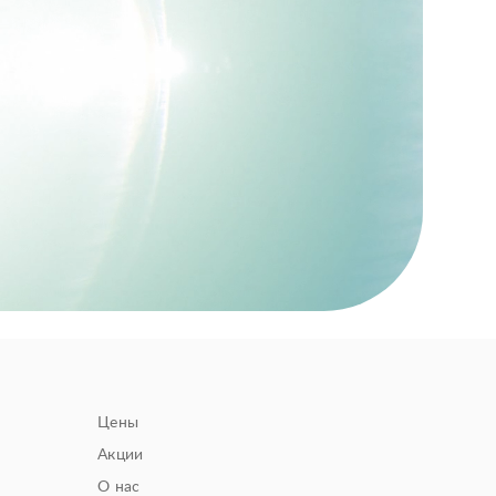
Цены
Акции
О нас