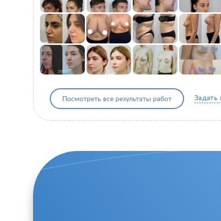
Задать
Посмотреть все результаты работ