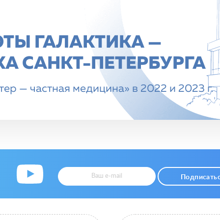
ОТЫ ГАЛАКТИКА —
А CАНКТ-ПЕТЕРБУРГА
ер — частная медицина» в 2022 и 2023 г.
Подписать