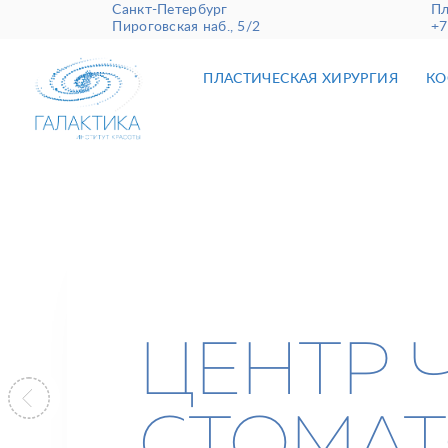
Санкт-Петербург
Пл
Пироговская наб., 5/2
+7
ПЛАСТИЧЕСКАЯ ХИРУРГИЯ
КО
ЦЕНТР 
СТОМА