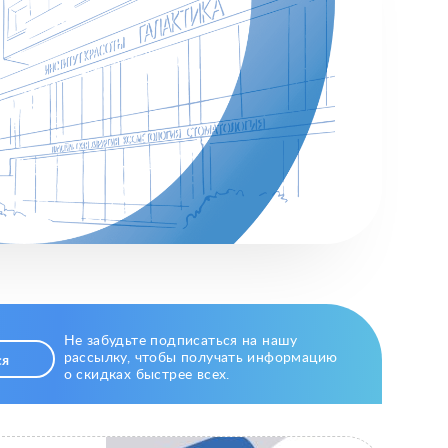
Не забудьте подписаться на нашу
рассылку, чтобы получать информацию
ся
о скидках быстрее всех.