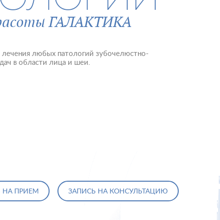
красоты ГАЛАКТИКА
я лечения любых патологий зубочелюстно-
дач в области лица и шеи.
 НА ПРИЕМ
ЗАПИСЬ НА КОНСУЛЬТАЦИЮ