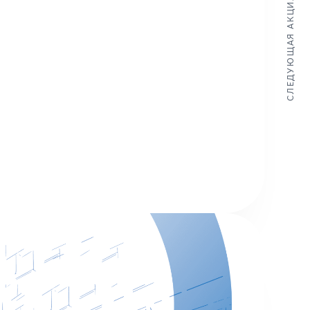
СЛЕДУЮЩАЯ АКЦИЯ