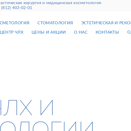
астическая хирургия и медицинская косметология:
 (812) 403-02-01
СМЕТОЛОГИЯ
СТОМАТОЛОГИЯ
ЭСТЕТИЧЕСКАЯ И РЕК
ЦЕНТР ЧЛХ
ЦЕНЫ И АКЦИИ
О НАС
КОНТАКТЫ
ЧЛХ И
ТОЛОГИИ