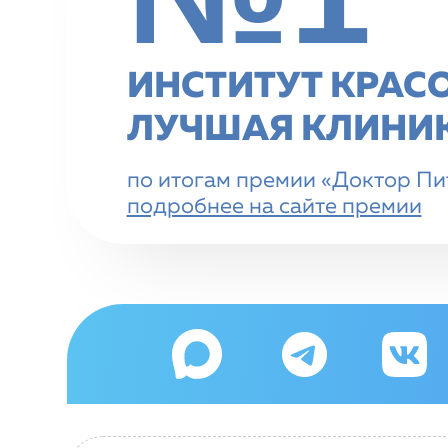
ИНСТИТУТ КРАС
ЛУЧШАЯ КЛИНИК
по итогам премии «Доктор Пит
подробнее на сайте премии