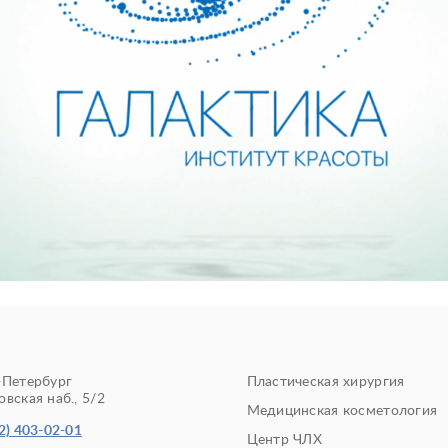
-Петербург
Пластическая хирургия
вская наб., 5/2
Медицинская косметология
2) 403-02-01
Центр ЧЛХ