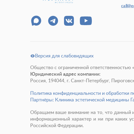
call@
Версия для слабовидящих
Общество с ограниченной ответственностью 
Юридический адрес компании:
Россия, 194044, г. Санкт-Петербург, Пироговская
Политика конфиденциальности и обработки 
Партнёры: Клиника эстетической медицины Г
Обращаем ваше внимание на то, что данный и
информационный характер и ни при каких ус
Российской Федерации.