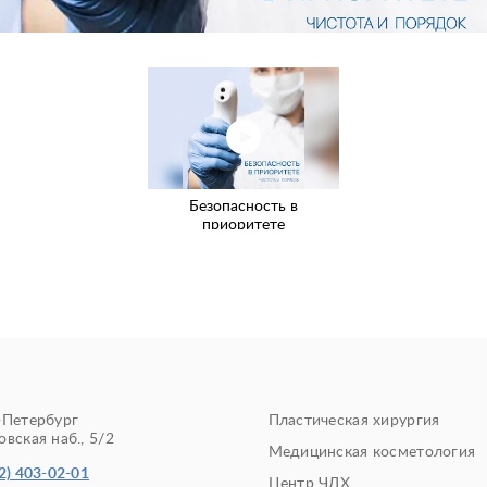
Безопасность в
приоритете
-Петербург
Пластическая хирургия
вская наб., 5/2
Медицинская косметология
2) 403-02-01
Центр ЧЛХ