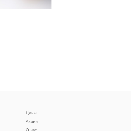
Цены
Акции
О нас