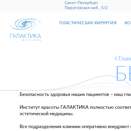
Санкт-Петербург
Пироговская наб., 5/2
ПЛАСТИЧЕСКАЯ ХИРУРГИЯ
КО
Глав
Б
Безопасность здоровья наших пациентов – наш гла
Институт красоты ГАЛАКТИКА полностью соответс
эстетической медицины.
Все подразделения клиники оперативно внедряют