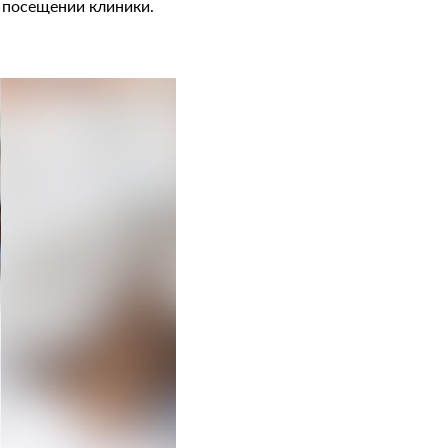
 посещении клиники.