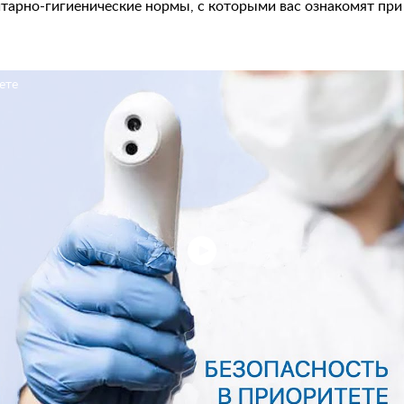
тарно-гигиенические нормы, с которыми вас ознакомят при
ете