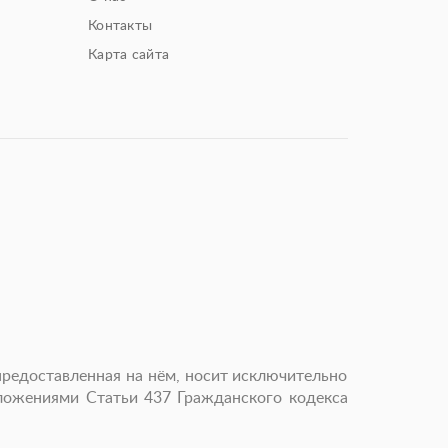
Контакты
Карта сайта
предоставленная на нём, носит исключительно
оложениями Статьи 437 Гражданского кодекса