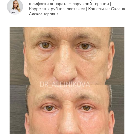
шлифовки аппарата + наружной терапии |
Коррекция рубцов, растяжек | Кошельник Оксана
Александровна