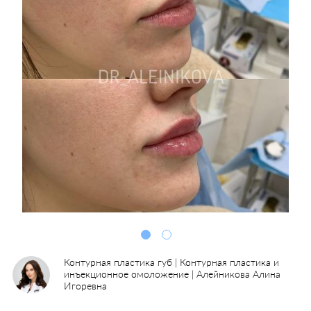
Контурная пластика губ | Контурная пластика и
инъекционное омоложение | Алейникова Алина
Игоревна