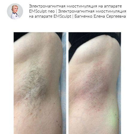
Электромагнитная миостимуляция на аппарате
EMSculpt neo | Электромагнитная миостимуляция
на аппарате EMSculpt | Багненко Елена Сергеевна