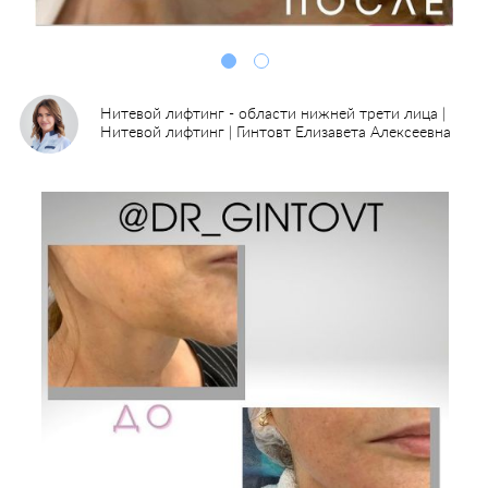
Нитевой лифтинг - области нижней трети лица |
Нитевой лифтинг | Гинтовт Елизавета Алексеевна