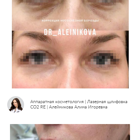
Аппаратная косметология | Лазерная шлифовка
CO2 RE | Алейникова Алина Игоревна