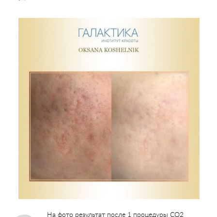
На фото результат после 1 процедуры СО2