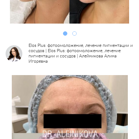
Elos Plus: фотоомоложение, лечение пигментации и
сосудов | Elos Plus: фотоомоложение, лечение
пигментации и сосудов | Алейникова Алина
Игоревна