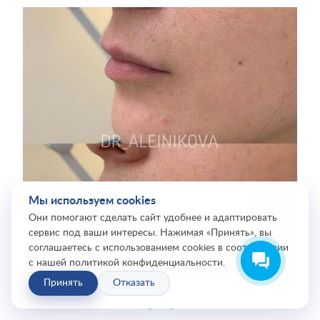
Мы используем cookies
Они помогают сделать сайт удобнее и адаптировать
сервис под ваши интересы. Нажимая «Принять», вы
соглашаетесь с использованием cookies в соответствии
с нашей политикой конфиденциальности.
Принять
Отказать