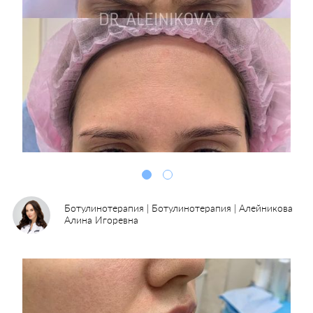
Ботулинотерапия | Ботулинотерапия | Алейникова
Алина Игоревна