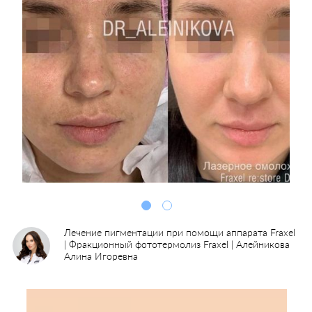
Лечение пигментации при помощи аппарата Fraxel
| Фракционный фототермолиз Fraxel | Алейникова
Алина Игоревна