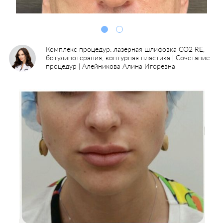
Комплекс процедур: лазерная шлифовка CO2 RE,
ботулинотерапия, контурная пластика | Сочетание
процедур | Алейникова Алина Игоревна