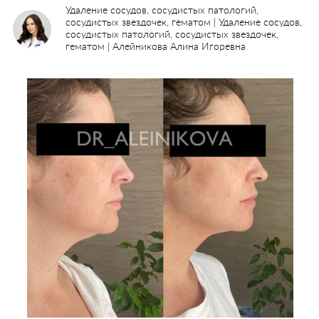
Удаление сосудов, сосудистых патологий,
сосудистых звездочек, гематом | Удаление сосудов,
сосудистых патологий, сосудистых звездочек,
гематом | Алейникова Алина Игоревна