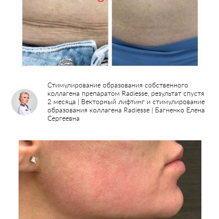
Стимулирование образования собственного
коллагена препаратом Radiesse, результат спустя
2 месяца | Векторный лифтинг и стимулирование
образования коллагена Radiesse | Багненко Елена
Сергеевна