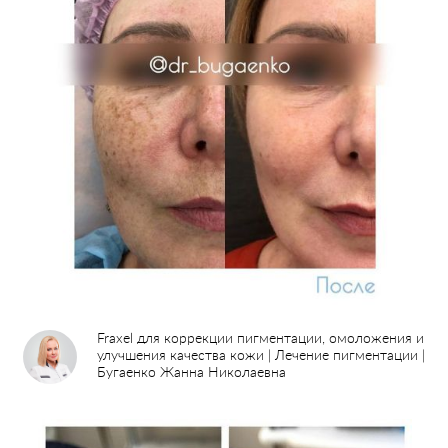
Fraxel для коррекции пигментации, омоложения и
улучшения качества кожи | Лечение пигментации |
Бугаенко Жанна Николаевна