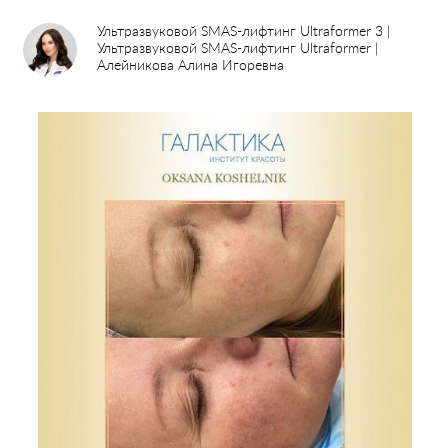
Ультразвуковой SMAS-лифтинг Ultraformer 3 |
Ультразвуковой SMAS-лифтинг Ultraformer |
Алейникова Алина Игоревна