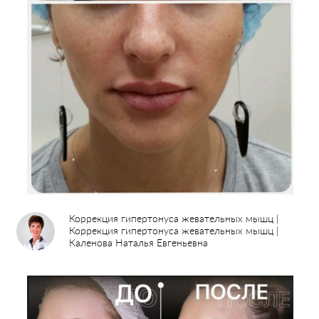
Коррекция гипертонуса жевательных мышц |
Коррекция гипертонуса жевательных мышц |
Каленова Наталья Евгеньевна