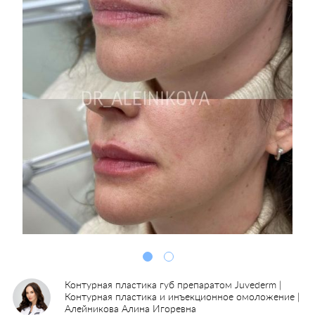
Контурная пластика губ препаратом Juvederm |
Контурная пластика и инъекционное омоложение |
Алейникова Алина Игоревна