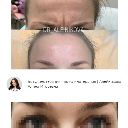
Ботулинотерапия | Ботулинотерапия | Алейникова
Алина Игоревна