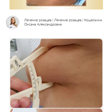
Лечение розацеа | Лечение розацеа | Кошельник
Оксана Александровна