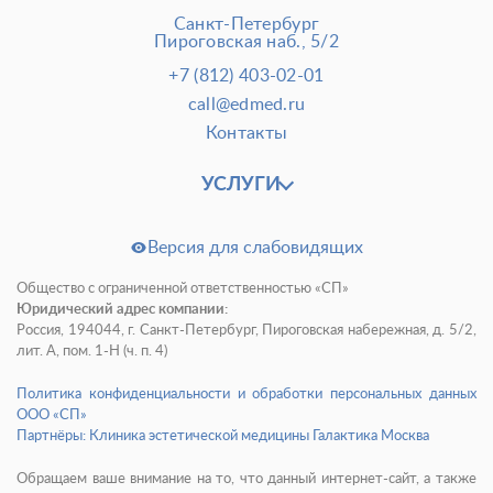
Санкт-Петербург
Пироговская наб., 5/2
+7 (812) 403-02-01
call@edmed.ru
Контакты
УСЛУГИ
Версия для слабовидящих
Общество с ограниченной ответственностью «СП»
Юридический адрес компании:
Россия, 194044, г. Санкт-Петербург, Пироговская набережная, д. 5/2,
лит. А, пом. 1-Н (ч. п. 4)
Политика конфиденциальности и обработки персональных данных
ООО «СП»
Партнёры: Клиника эстетической медицины Галактика Москва
Обращаем ваше внимание на то, что данный интернет-сайт, а также