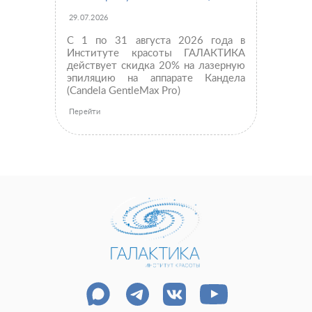
29.07.2026
С 1 по 31 августа 2026 года в
Институте красоты ГАЛАКТИКА
действует скидка 20% на лазерную
эпиляцию на аппарате Кандела
(Candela GentleMax Pro)
Перейти