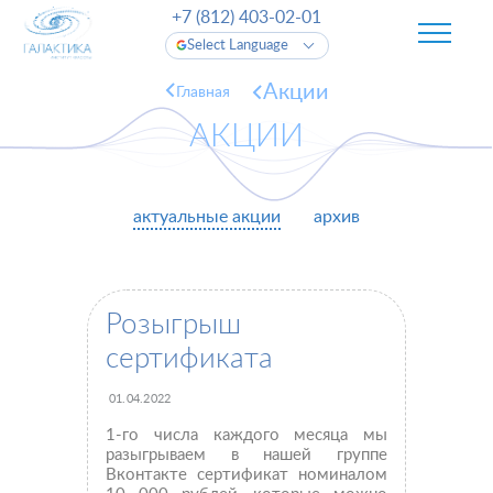
+7 (812) 403-02-01
Select Language
Акции
Главная
АКЦИИ
актуальные акции
архив
Розыгрыш
сертификата
01.04.2022
1-го числа каждого месяца мы
разыгрываем в нашей группе
Вконтакте сертификат номиналом