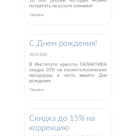
10 000 рублей, которые можно
потратить на услуги клиники!
Перейти
С Днем рождения!
02.01.2021
В Институте красоты ГАЛАКТИКА
скидка 20% на косметологические
процедуры в честь вашего Дня
рождения
Перейти
Скидка до 15% на
коррекцию