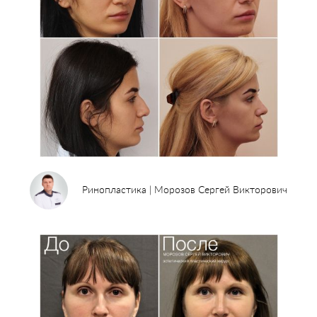
Карьера
Ринопластика | Морозов Сергей Викторович