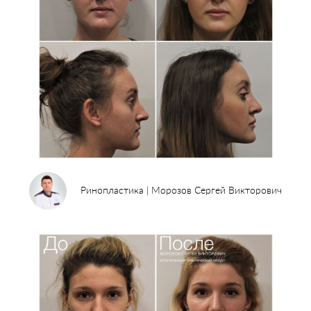
Ринопластика | Морозов Сергей Викторович