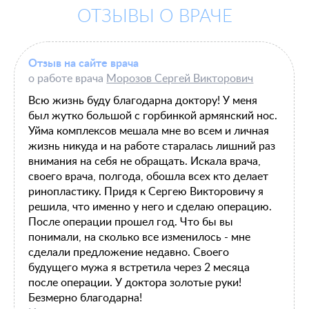
ОТЗЫВЫ О ВРАЧЕ
Отзыв на сайте врача
о работе врача
Морозов Сергей Викторович
Всю жизнь буду благодарна доктору! У меня
был жутко большой с горбинкой армянский нос.
Уйма комплексов мешала мне во всем и личная
жизнь никуда и на работе старалась лишний раз
внимания на себя не обращать. Искала врача,
своего врача, полгода, обошла всех кто делает
ринопластику. Придя к Сергею Викторовичу я
решила, что именно у него и сделаю операцию.
После операции прошел год. Что бы вы
понимали, на сколько все изменилось - мне
сделали предложение недавно. Своего
будущего мужа я встретила через 2 месяца
после операции. У доктора золотые руки!
Безмерно благодарна!