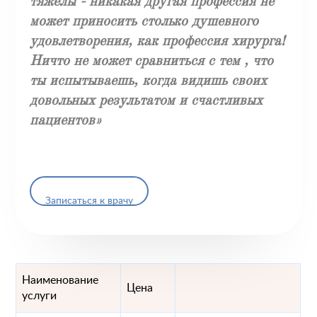
тяжелы - никакая другая профессия не
может приносить столько душевного
удовлетворения, как профессия хирурга!
Ничто не может сравниться с тем , что
ты испытываешь, когда видишь своих
довольных результатом и счастливых
пациентов»
Записаться к врачу
Наименование
Цена
услуги