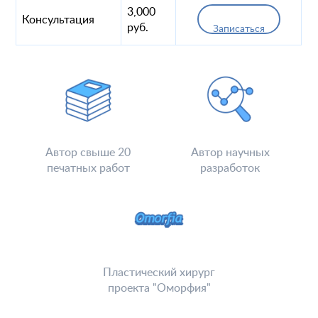
3,000
Консультация
руб.
Записаться
Автор свыше 20
Автор научных
печатных работ
разработок
Пластический хирург
проекта "Оморфия"