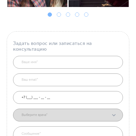
Задать вопрос или записаться на
консультацию