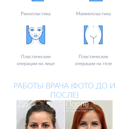
Ринопластика
Маммопластика
Пластические
Пластические
операции на лице
операции на теле
РАБОТЫ ВРАЧА (ФОТО ДО И
ПОСЛЕ)