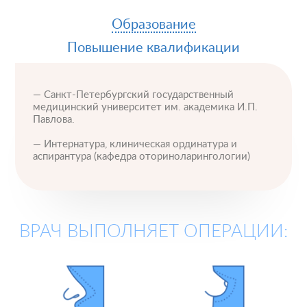
Образование
Повышение квалификации
— Санкт-Петербургский государственный
медицинский университет им. академика И.П.
Павлова.
— Интернатура, клиническая ординатура и
аспирантура (кафедра оториноларингологии)
ВРАЧ ВЫПОЛНЯЕТ ОПЕРАЦИИ: