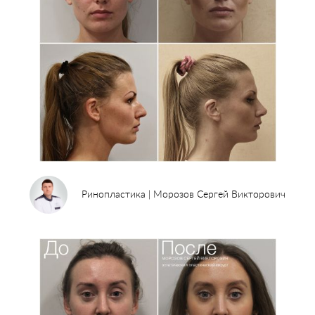
Ринопластика | Морозов Сергей Викторович