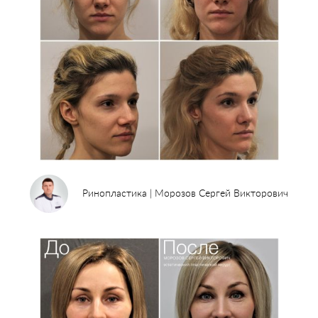
Ринопластика | Морозов Сергей Викторович
Пластические операции