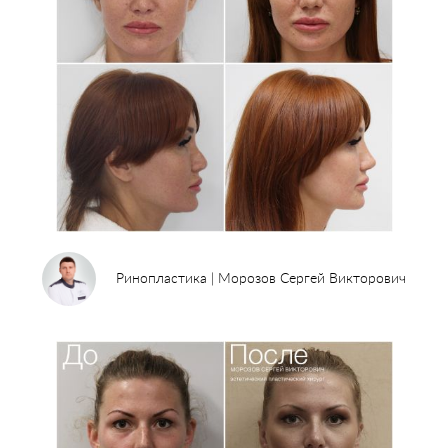
Ринопластика | Морозов Сергей Викторович