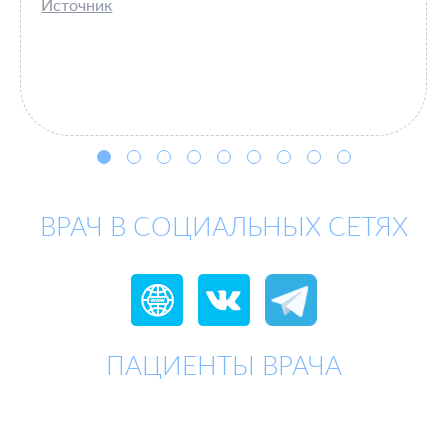
Источник
ВРАЧ В СОЦИАЛЬНЫХ СЕТЯХ
ПАЦИЕНТЫ ВРАЧА