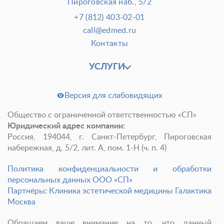
Пироговская наб., 5/2
+7 (812) 403-02-01
call@edmed.ru
Контакты
УСЛУГИ
Версия для слабовидящих
Общество с ограниченной ответственностью «СП»
Юридический адрес компании:
Россия, 194044, г. Санкт-Петербург, Пироговская
набережная, д. 5/2, лит. А, пом. 1-Н (ч. п. 4)
Политика конфиденциальности и обработки
персональных данных ООО «СП»
Партнёры: Клиника эстетической медицины Галактика
Москва
Обращаем ваше внимание на то, что данный