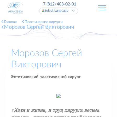
+7 (812) 403-02-01
Select Language
Главная
Пластические хирурги
Морозов Сергей Викторович
Морозов Сергей
Викторович
Эстетический пластический хирург
«Хотя и жизнь, и труд хирурга весьма