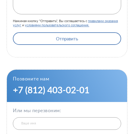
Нажимая кнопку "Отправить", Вы соглашаетесь с
правилами оказания
услуг
и
условиями пользовательского соглашения.
Отправить
Позвоните нам
+7 (812) 403-02-01
Или мы перезвоним: