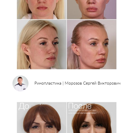
Ринопластика | Морозов Сергей Викторович