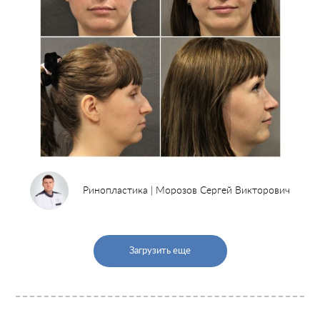
Ринопластика | Морозов Сергей Викторович
Загрузить еще