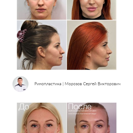
Ринопластика | Морозов Сергей Викторович