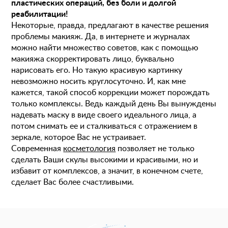
пластических операций, без боли и долгой
реабилитации!
Некоторые, правда, предлагают в качестве решения
проблемы макияж. Да, в интернете и журналах
можно найти множество советов, как с помощью
макияжа скорректировать лицо, буквально
нарисовать его. Но такую красивую картинку
невозможно носить круглосуточно. И, как мне
кажется, такой способ коррекции может порождать
только комплексы. Ведь каждый день Вы вынуждены
надевать маску в виде своего идеального лица, а
потом снимать ее и сталкиваться с отражением в
зеркале, которое Вас не устраивает.
Современная
косметология
позволяет не только
сделать Ваши скулы высокими и красивыми, но и
избавит от комплексов, а значит, в конечном счете,
сделает Вас более счастливыми.