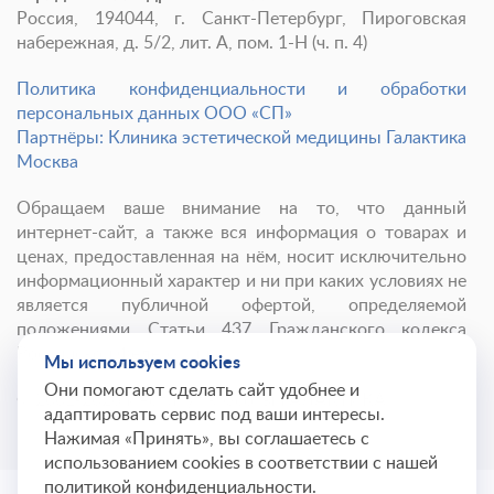
Россия, 194044, г. Санкт-Петербург, Пироговская
набережная, д. 5/2, лит. А, пом. 1-Н (ч. п. 4)
Политика конфиденциальности и обработки
персональных данных ООО «СП»
Партнёры: Клиника эстетической медицины Галактика
Москва
Обращаем ваше внимание на то, что данный
интернет-сайт, а также вся информация о товарах и
ценах, предоставленная на нём, носит исключительно
информационный характер и ни при каких условиях не
является публичной офертой, определяемой
положениями Статьи 437 Гражданского кодекса
Российской Федерации.
Мы используем cookies
Они помогают сделать сайт удобнее и
© 2001-
2026
Институт красоты ГАЛАКТИКА
адаптировать сервис под ваши интересы.
Нажимая «Принять», вы соглашаетесь с
использованием cookies в соответствии с нашей
политикой конфиденциальности.