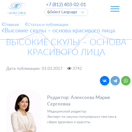
+7 (812) 403-02-01
Select Language
Главная
Cтатьи и публикации
Высокие скулы – основа красивого лица
ВЫСОКИЕ СКУЛЫ – ОСНОВА
КРАСИВОГО ЛИЦА
Дата публикации: 01.03.2017
3742
Редактор: Алексеева Мария
Сергеевна
Медицинский редактор
Эксперт по научно-популярным текстам в
сфере здоровья и красоты