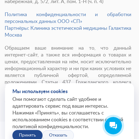
набережная, д. 5/2, лит. А, пом. 1-Н (ч. п. 4)
Политика конфиденциальности и обработки
персональных данных ООО «СП»
Партнёры: Клиника эстетической медицины Галактика
Москва
Обращаем ваше внимание на то, что данный
интернет-сайт, а также вся информация о товарах и
ценах, предоставленная на нём, носит исключительно
информационный характер и ни при каких условиях не
является публичной офертой, определяемой
положениями Статьи 437 Гражданского кодекса
Российской Федерации.
Мы используем cookies
Они помогают сделать сайт удобнее и
© 2001-
2026
Институт красоты ГАЛАКТИКА
адаптировать сервис под ваши интересы.
Нажимая «Принять», вы соглашаетесь с
использованием cookies в соответствии с нашей
политикой конфиденциальности.
Принять
Отказать