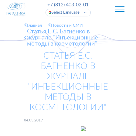
+7 (812) 403-02-01
Select Language
Главная
Новости и СМИ
Статья Е.С. Багненко в
журнале "Инъекционные
методы в косметологии"
СТАТЬЯ Е.С.
БАГНЕНКО В
ЖУРНАЛЕ
"ИНЪЕКЦИОННЫЕ
МЕТОДЫ В
КОСМЕТОЛОГИИ"
04.03.2019