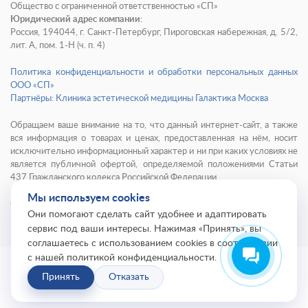
Общество с ограниченной ответственностью «СП»
Юридический адрес компании:
Россия, 194044, г. Санкт-Петербург, Пироговская набережная, д. 5/2,
лит. А, пом. 1-Н (ч. п. 4)
Политика конфиденциальности и обработки персональных данных
ООО «СП»
Партнёры: Клиника эстетической медицины Галактика Москва
Обращаем ваше внимание на то, что данный интернет-сайт, а также
вся информация о товарах и ценах, предоставленная на нём, носит
исключительно информационный характер и ни при каких условиях не
является публичной офертой, определяемой положениями Статьи
437 Гражданского кодекса Российской Федерации.
Мы используем cookies
© 2001-
2026
Институт красоты ГАЛАКТИКА
Они помогают сделать сайт удобнее и адаптировать
сервис под ваши интересы. Нажимая «Принять», вы
соглашаетесь с использованием cookies в соответствии
с нашей политикой конфиденциальности.
Принять
Отказать