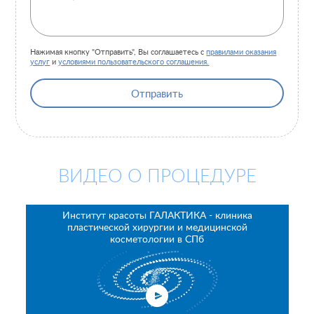
Нажимая кнопку "Отправить", Вы соглашаетесь с
правилами оказания
услуг
и
условиями пользовательского соглашения.
Отправить
ВИДЕО О ПРОЦЕДУРЕ
Институт красоты ГАЛАКТИКА - клиника
пластической хирургии и медицинской
косметологии в СПб