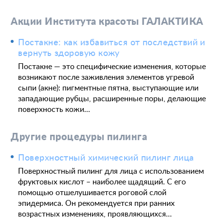
Акции Института красоты ГАЛАКТИКА
Постакне: как избавиться от последствий и
вернуть здоровую кожу
Постакне — это специфические изменения, которые
возникают после заживления элементов угревой
сыпи (акне): пигментные пятна, выступающие или
западающие рубцы, расширенные поры, делающие
поверхность кожи…
Другие процедуры пилинга
Поверхностный химический пилинг лица
Поверхностный пилинг для лица с использованием
фруктовых кислот – наиболее щадящий. С его
помощью отшелушивается роговой слой
эпидермиса. Он рекомендуется при ранних
возрастных изменениях, проявляющихся…