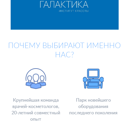
ПОЧЕМУ ВЫБИРАЮТ ИМЕННО
НАС?
Крупнейшая команда
Парк новейшего
врачей-косметологов,
оборудования
20-летний совместный
последнего поколения
опыт