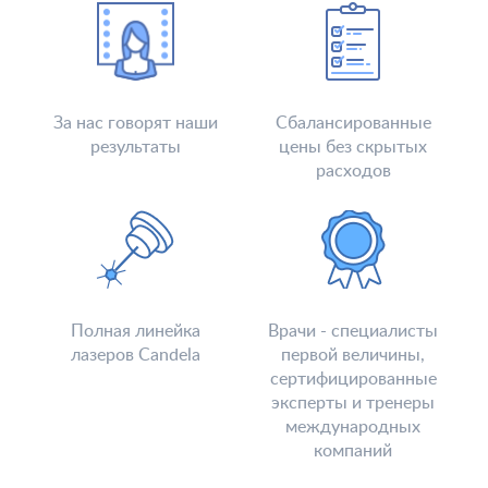
За нас говорят наши
Сбалансированные
результаты
цены без скрытых
расходов
Полная линейка
Врачи - специалисты
лазеров Candela
первой величины,
сертифицированные
эксперты и тренеры
международных
компаний