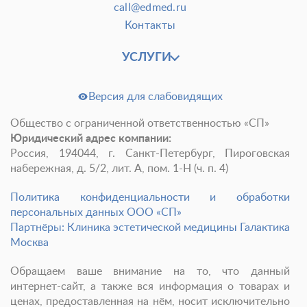
call@edmed.ru
Контакты
УСЛУГИ
Версия для слабовидящих
Общество с ограниченной ответственностью «СП»
Юридический адрес компании:
Россия, 194044, г. Санкт-Петербург, Пироговская
набережная, д. 5/2, лит. А, пом. 1-Н (ч. п. 4)
Политика конфиденциальности и обработки
персональных данных ООО «СП»
Партнёры: Клиника эстетической медицины Галактика
Москва
Обращаем ваше внимание на то, что данный
интернет-сайт, а также вся информация о товарах и
ценах, предоставленная на нём, носит исключительно