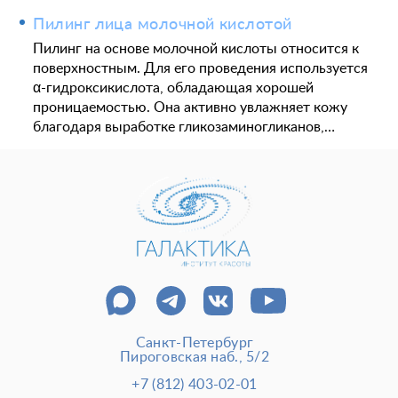
Пилинг лица молочной кислотой
Пилинг на основе молочной кислоты относится к
поверхностным. Для его проведения используется
α-гидроксикислота, обладающая хорошей
проницаемостью. Она активно увлажняет кожу
благодаря выработке гликозаминогликанов,…
Санкт-Петербург
Пироговская наб., 5/2
+7 (812) 403-02-01