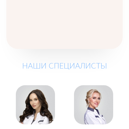
НАШИ СПЕЦИАЛИСТЫ