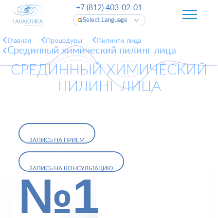
+7 (812) 403-02-01
Select Language
Главная
Процедуры
Пилинги лица
Срединный химический пилинг лица
СРЕДИННЫЙ ХИМИЧЕСКИЙ
ПИЛИНГ ЛИЦА
ЗАПИСЬ НА ПРИЕМ
ЗАПИСЬ НА КОНСУЛЬТАЦИЮ
№1