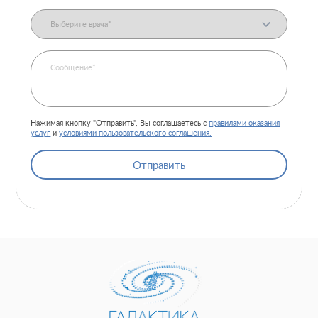
Отзывы
Безопасность
Медицинский туризм
Юр. информация
Карьера
Нажимая кнопку "Отправить", Вы соглашаетесь с
правилами оказания
услуг
и
условиями пользовательского соглашения.
Отправить