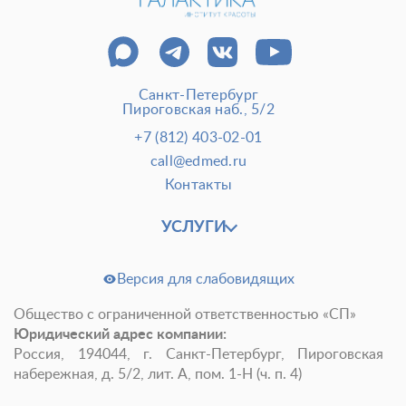
Санкт-Петербург
Пироговская наб., 5/2
+7 (812) 403-02-01
call@edmed.ru
Контакты
УСЛУГИ
Версия для слабовидящих
Общество с ограниченной ответственностью «СП»
Юридический адрес компании:
Россия, 194044, г. Санкт-Петербург, Пироговская
набережная, д. 5/2, лит. А, пом. 1-Н (ч. п. 4)