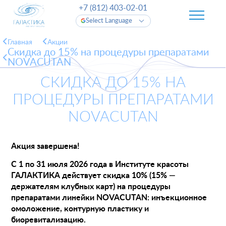
+7 (812) 403-02-01
Select Language
Главная
Акции
Скидка до 15% на процедуры препаратами
NOVACUTAN
СКИДКА ДО 15% НА
ПРОЦЕДУРЫ ПРЕПАРАТАМИ
NOVACUTAN
Акция завершена!
С 1 по 31 июля 2026 года в Институте красоты
ГАЛАКТИКА действует скидка 10% (15% —
держателям клубных карт) на процедуры
препаратами линейки NOVACUTAN: инъекционное
омоложение, контурную пластику и
биоревитализацию.