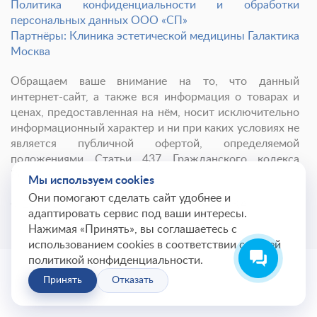
Политика конфиденциальности и обработки
персональных данных ООО «СП»
Партнёры: Клиника эстетической медицины Галактика
Москва
Обращаем ваше внимание на то, что данный
интернет-сайт, а также вся информация о товарах и
ценах, предоставленная на нём, носит исключительно
информационный характер и ни при каких условиях не
является публичной офертой, определяемой
положениями Статьи 437 Гражданского кодекса
Российской Федерации.
Мы используем cookies
Они помогают сделать сайт удобнее и
© 2001-
2026
Институт красоты ГАЛАКТИКА
адаптировать сервис под ваши интересы.
Нажимая «Принять», вы соглашаетесь с
использованием cookies в соответствии с нашей
политикой конфиденциальности.
Принять
Отказать