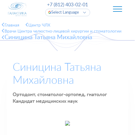
+7 (812) 403-02-01
Select Language
Главная
Центр ЧЛХ
Врачи Центра челюстно-лицевой хирургии и стоматологии
Синицина Татьяна Михайловна
Синицина Татьяна
Михайловна
Ортодонт, стоматолог-ортопед, гнатолог
Кандидат медицинских наук