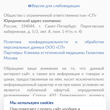
Версия для слабовидящих
Общество с ограниченной ответственностью «СП»
Юридический адрес компании:
Россия, 194044, г. Санкт-Петербург, Пироговская
набережная, д. 5/2, лит. А, пом. 1-Н (ч. п. 4)
Политика конфиденциальности и обработки
персональных данных ООО «СП»
Партнёры: Клиника эстетической медицины Галактика
Москва
Обращаем ваше внимание на то, что данный
интернет-сайт, а также вся информация о товарах и
ценах, предоставленная на нём, носит исключительно
информационный характер и ни при каких условиях не
является публичной офертой, определяемой
положениями Статьи 437 Гражданского кодекса
Российской Федерации.
Мы используем cookies
Они помогают сделать сайт удобнее и