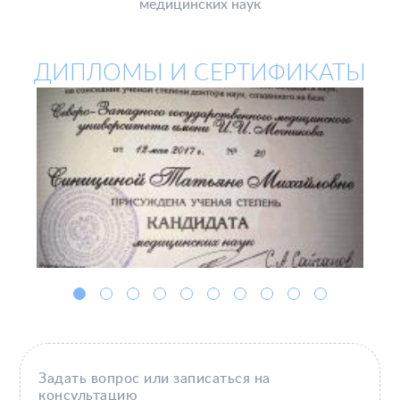
медицинских наук
ДИПЛОМЫ И СЕРТИФИКАТЫ
Задать вопрос или записаться на
консультацию