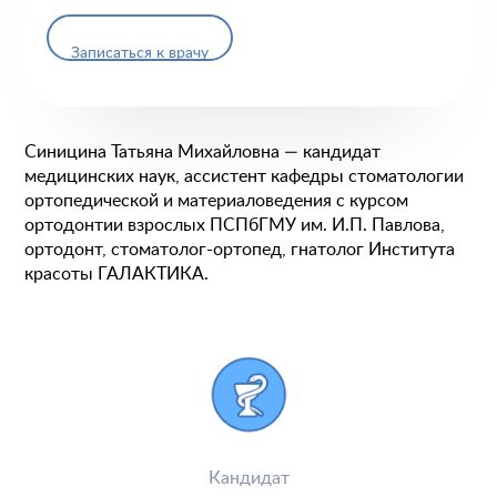
Записаться к врачу
Синицина Татьяна Михайловна — кандидат
медицинских наук, ассистент кафедры стоматологии
ортопедической и материаловедения с курсом
ортодонтии взрослых ПСПбГМУ им. И.П. Павлова,
ортодонт, стоматолог-ортопед, гнатолог Института
красоты ГАЛАКТИКА.
Кандидат