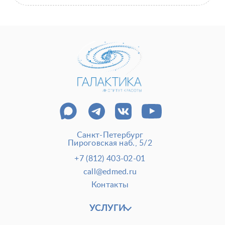
Санкт-Петербург
Пироговская наб., 5/2
+7 (812) 403-02-01
call@edmed.ru
Контакты
УСЛУГИ