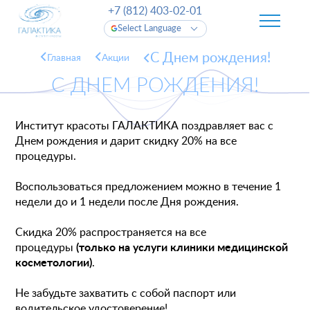
+7 (812) 403-02-01
Select Language
С Днем рождения!
Главная
Акции
С ДНЕМ РОЖДЕНИЯ!
Институт красоты ГАЛАКТИКА поздравляет вас с
Днем рождения и дарит скидку 20% на все
процедуры.
Воспользоваться предложением можно в течение 1
недели до и 1 недели после Дня рождения.
Скидка 20% распространяется на все
процедуры
(только на услуги клиники медицинской
косметологии)
.
Не забудьте захватить с собой паспорт или
водительское удостоверение!