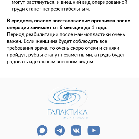
могут растянуться, и внешний вид оперированной
груди станет непрезентабельным.
В среднем, полное восстановление организма после
операции занимает от 6 месяцев до 1 года.
Период реабилитации после маммопластики очень
важен. Если женщина будет соблюдать все
требования врача, то очень скоро отеки и синяки
пройдут, рубцы станут незаметными, а грудь будет
радовать идеальным внешним видом.