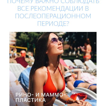
ПОЧЕМУ ВАЖНО СОБЛЮДАТЬ
ВСЕ РЕКОМЕНДАЦИИ В
ПОСЛЕОПЕРАЦИОННОМ
ПЕРИОДЕ?