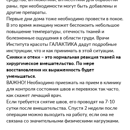
раны, при необходимости могут быть добавлены и
другие препараты.
Первые дни дома тоже необходимо провести в покое.
В это время женщину может беспокоить небольшое
повышение температуры, отечность тканей и
болезненные ощущения в области груди. Врачи
Института красоты ГАЛАКТИКА дадут подробные
инструкции, что и как принимать в этой ситуации.
Синяки и отеки – это нормальная реакция тканей на
хирургическое вмешательство. По мере
восстановления их выраженность будет
уменьшаться.
ВАЖНО! Необходимо приезжать на прием в клинику
для контроля состояния швов и перевязок так часто,
как скажет лечащий врач.
Если требуется снятие швов, его проводят на 7-10
сутки после вмешательства. Спустя 2 недели после
операции можно выходить на работу, если она не
связана со значительными физическими нагрузками.