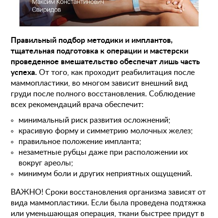
Правильный подбор методики и имплантов,
тщательная подготовка к операции и мастерски
проведенное вмешательство обеспечат лишь часть
успеха.
От того, как проходит реабилитация после
маммопластики, во многом зависит внешний вид
груди после полного восстановления. Соблюдение
всех рекомендаций врача обеспечит:
минимальный риск развития осложнений;
красивую форму и симметрию молочных желез;
правильное положение импланта;
незаметные рубцы даже при расположении их
вокруг ареолы;
минимум боли и других неприятных ощущений.
ВАЖНО! Сроки восстановления организма зависят от
вида маммопластики. Если была проведена подтяжка
или уменьшающая операция, ткани быстрее придут в