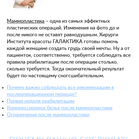
Маммопластика
– одна из самых эффектных
пластических операций. Изменения на фото до и
после никого не оставят равнодушным. Хирурги
Института красоты ГАЛАКТИКА готовы помочь
каждой женщине создать грудь своей мечты. Ну а от
пациенток, соответственно, требуется соблюдать все
правила реабилитации после операции столько,
сколько требуется. Тогда окончательный результат
будет по-настоящему сногсшибательным.
Почему важно соблюдать все рекомендации в
послеоперационном периоде?
Первая неделя реабилитации
Компрессионное белье после маммопластики
Ограничения после маммопластики