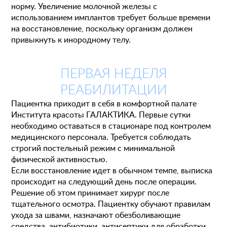
норму. Увеличение молочной железы с
использованием имплантов требует больше времени
на восстановление, поскольку организм должен
привыкнуть к инородному телу.
ПЕРВАЯ НЕДЕЛЯ
РЕАБИЛИТАЦИИ
Пациентка приходит в себя в комфортной палате
Института красоты ГАЛАКТИКА. Первые сутки
необходимо оставаться в стационаре под контролем
медицинского персонала. Требуется соблюдать
строгий постельный режим с минимальной
физической активностью.
Если восстановление идет в обычном темпе, выписка
происходит на следующий день после операции.
Решение об этом принимает хирург после
тщательного осмотра. Пациентку обучают правилам
ухода за швами, назначают обезболивающие
средства, антибиотики, антисептики для обработки