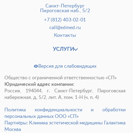
Санкт-Петербург
Пироговская наб., 5/2
+7 (812) 403-02-01
call@edmed.ru
Контакты
УСЛУГИ
Версия для слабовидящих
Общество с ограниченной ответственностью «СП»
Юридический адрес компании:
Россия, 194044, г. Санкт-Петербург, Пироговская
набережная, д. 5/2, лит. А, пом. 1-Н (ч. п. 4)
Политика конфиденциальности и обработки
персональных данных ООО «СП»
Партнёры: Клиника эстетической медицины Галактика
Москва