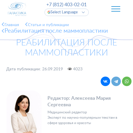
+7 (812) 403-02-01
Select Language
Главная
Cтатьи и публикации
Реабилитация после маммопластики
РЕАБИЛИТАЦИЯ ПОСЛЕ
МАММОПЛАСТИКИ
Дата публикации: 26.09.2019
4023
Редактор: Алексеева Мария
Сергеевна
Медицинский редактор
Эксперт по научно-популярным текстам в
сфере здоровья и красоты