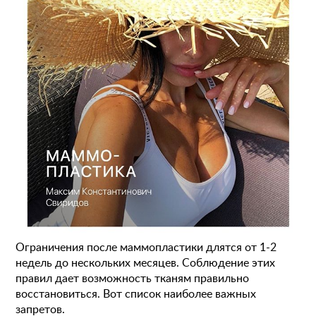
Ограничения после маммопластики длятся от 1-2
недель до нескольких месяцев. Соблюдение этих
правил дает возможность тканям правильно
восстановиться. Вот список наиболее важных
запретов.