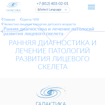
+7 (812) 403-02-01
Select Language
Главная
Центр ЧЛХ
Челюстно-лицевая хирургия детского возраста
Ранняя диагностика и лечение патологий
развития лицевого скелета
РАННЯЯ ДИАГНОСТИКА И
ЛЕЧЕНИЕ ПАТОЛОГИЙ
РАЗВИТИЯ ЛИЦЕВОГО
СКЕЛЕТА