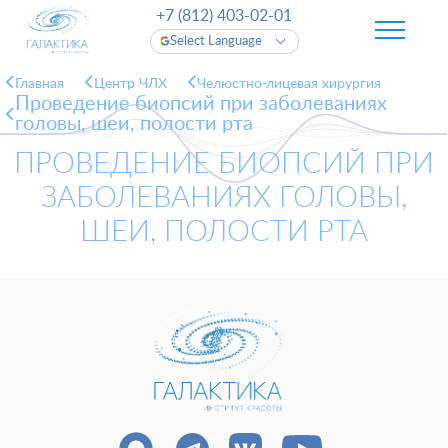
+7 (812) 403-02-01
Select Language
Главная
Центр ЧЛХ
Челюстно-лицевая хирургия
Проведение биопсий при заболеваниях
головы, шеи, полости рта
ПРОВЕДЕНИЕ БИОПСИЙ ПРИ
ЗАБОЛЕВАНИЯХ ГОЛОВЫ,
ШЕИ, ПОЛОСТИ РТА