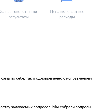
За нас говорят наши
Цена включает все
результаты
расходы
сама по себе, так и одновременно с исправлением
честву задаваемых вопросов. Мы собрали вопросы