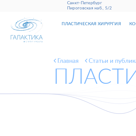
Санкт-Петербург
Пироговская наб., 5/2
ПЛАСТИЧЕСКАЯ ХИРУРГИЯ
КО
Главная
Cтатьи и публи
ПЛАСТИ