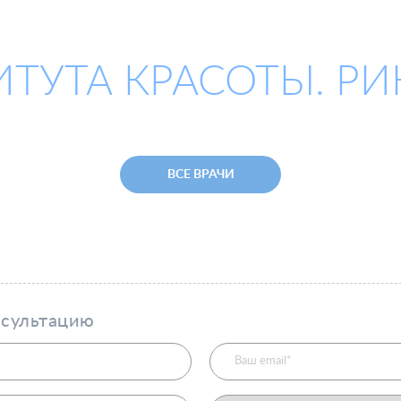
ИТУТА КРАСОТЫ. Р
ВСЕ ВРАЧИ
нсультацию