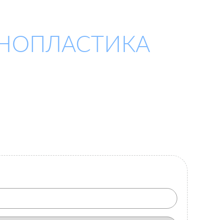
ИНОПЛАСТИКА