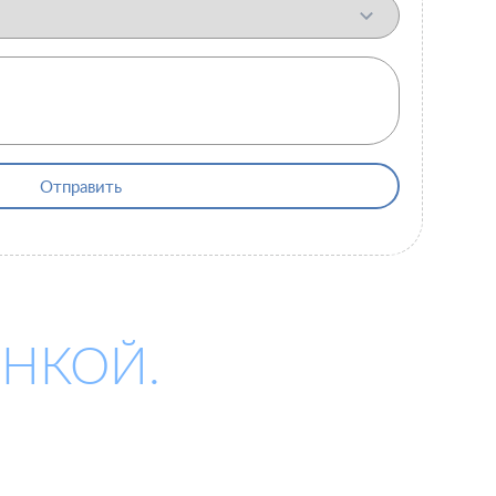
Отправить
ИНКОЙ.