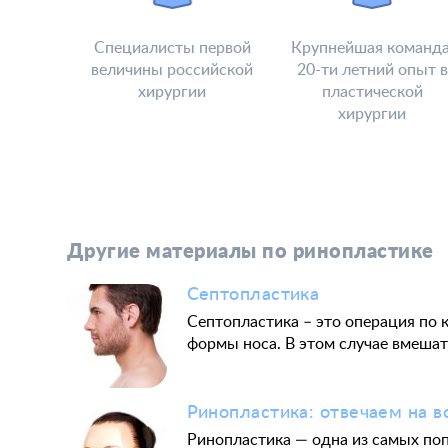
Специалисты первой
Крупнейшая команда
величины российской
20-ти летний опыт в
хирургии
пластической
хирургии
Другие материалы по ринопластике
Септопластика
Септопластика – это операция по 
формы носа. В этом случае вмешат
Ринопластика: отвечаем на 
Ринопластика — одна из самых поп