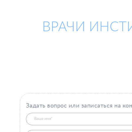
ВРАЧИ ИНСТ
Задать вопрос или записаться на ко