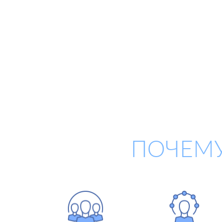
ПОЧЕМУ