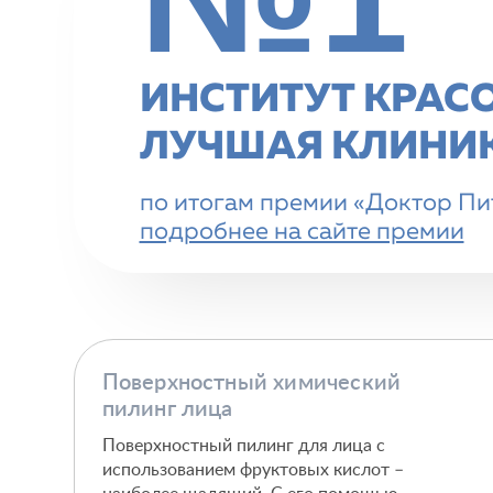
ИНСТИТУТ КРАС
ЛУЧШАЯ КЛИНИК
по итогам премии «Доктор Пит
подробнее на сайте премии
Поверхностный химический
пилинг лица
Поверхностный пилинг для лица с
использованием фруктовых кислот –