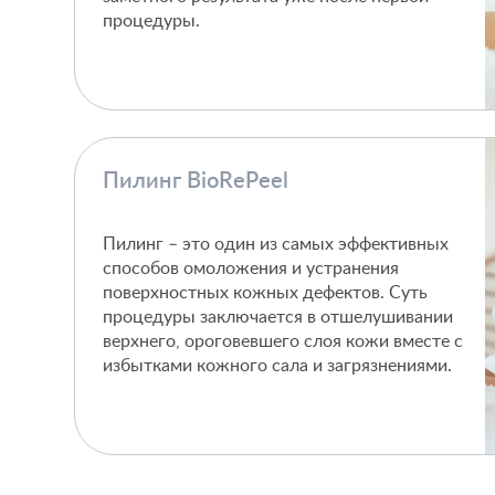
процедуры.
Пилинг BioRePeel
Пилинг – это один из самых эффективных
способов омоложения и устранения
поверхностных кожных дефектов. Суть
процедуры заключается в отшелушивании
верхнего, ороговевшего слоя кожи вместе с
избытками кожного сала и загрязнениями.