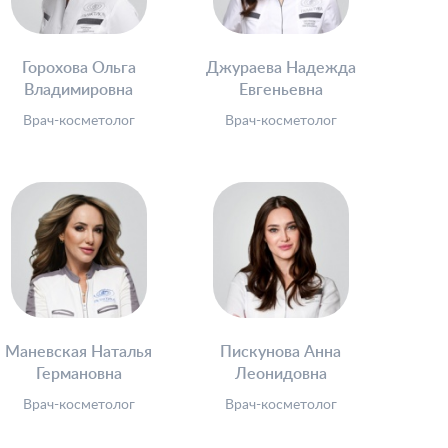
Горохова Ольга
Джураева Надежда
Владимировна
Евгеньевна
Врач-косметолог
Врач-косметолог
Маневская Наталья
Пискунова Анна
Германовна
Леонидовна
Врач-косметолог
Врач-косметолог