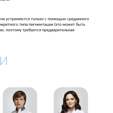
на устраняются только с помощью срединного
онкретного типа пигментации (это может быть
ию, поэтому требуется предварительная
И