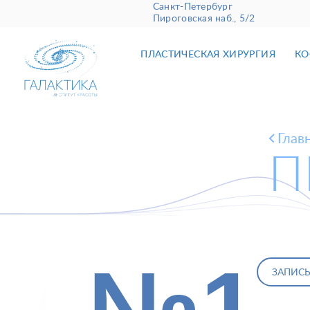
Санкт-Петербург
Пироговская наб., 5/2
ПЛАСТИЧЕСКАЯ ХИРУРГИЯ
КО
Глав
П
№1
ЗАПИСЬ