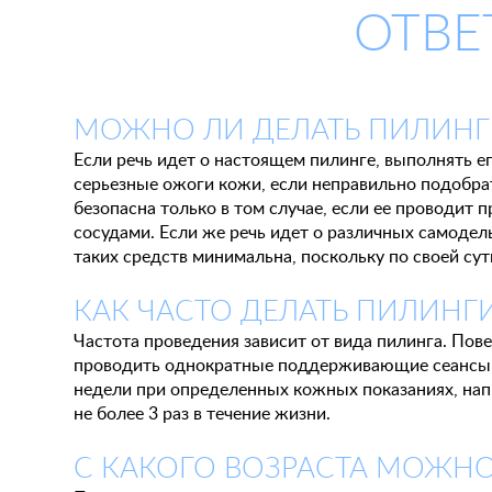
ОТВЕ
МОЖНО ЛИ ДЕЛАТЬ ПИЛИНГ
Если речь идет о настоящем пилинге, выполнять 
серьезные ожоги кожи, если неправильно подобрат
безопасна только в том случае, если ее проводи
сосудами. Если же речь идет о различных самодел
таких средств минимальна, поскольку по своей сут
КАК ЧАСТО ДЕЛАТЬ ПИЛИНГ
Частота проведения зависит от вида пилинга. Пов
проводить однократные поддерживающие сеансы раз
недели при определенных кожных показаниях, нап
не более 3 раз в течение жизни.
С КАКОГО ВОЗРАСТА МОЖНО