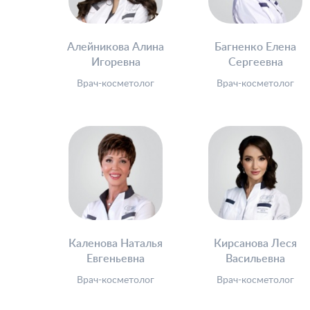
Алейникова Алина
Багненко Елена
Игоревна
Сергеевна
Врач-косметолог
Врач-косметолог
Каленова Наталья
Кирсанова Леся
Евгеньевна
Васильевна
Врач-косметолог
Врач-косметолог