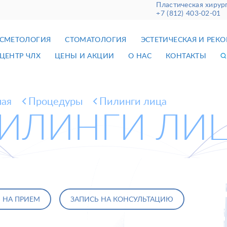
Пластическая хирур
+7 (812) 403-02-01
СМЕТОЛОГИЯ
СТОМАТОЛОГИЯ
ЭСТЕТИЧЕСКАЯ И РЕК
ЦЕНТР ЧЛХ
ЦЕНЫ И АКЦИИ
О НАС
КОНТАКТЫ
ная
Процедуры
Пилинги лица
ИЛИНГИ ЛИ
 НА ПРИЕМ
ЗАПИСЬ НА КОНСУЛЬТАЦИЮ