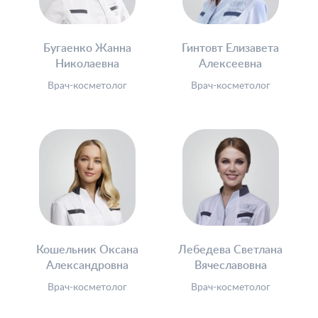
Бугаенко Жанна
Гинтовт Елизавета
Николаевна
Алексеевна
Врач-косметолог
Врач-косметолог
Кошельник Оксана
Лебедева Светлана
Александровна
Вячеславовна
Врач-косметолог
Врач-косметолог