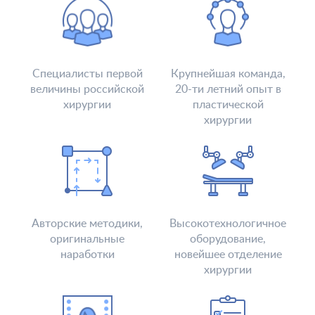
Специалисты первой
Крупнейшая команда,
величины российской
20-ти летний опыт в
хирургии
пластической
хирургии
Авторские методики,
Высокотехнологичное
оригинальные
оборудование,
наработки
новейшее отделение
хирургии