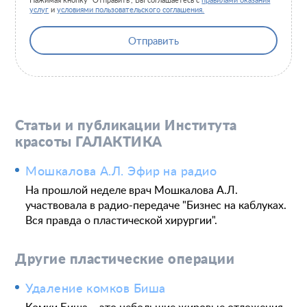
Нажимая кнопку "Отправить", Вы соглашаетесь с
правилами оказания
услуг
и
условиями пользовательского соглашения.
Отправить
Статьи и публикации Института
красоты ГАЛАКТИКА
Мошкалова А.Л. Эфир на радио
На прошлой неделе врач Мошкалова А.Л.
участвовала в радио-передаче "Бизнес на каблуках.
Вся правда о пластической хирургии".
Другие пластические операции
Удаление комков Биша