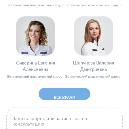
Эстетический пластический хирург
Эстетический пластический хирург
Сиверина Евгения
Шипунова Валерия
Алексеевна
Дмитриевна
Эстетический пластический хирург
Эстетический пластический хирург
ВСЕ ВРАЧИ
Задать вопрос или записаться на
консультацию