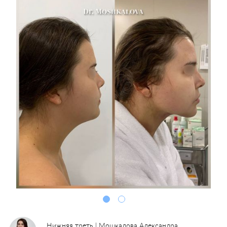
Нижняя треть | Мошкалова Александра