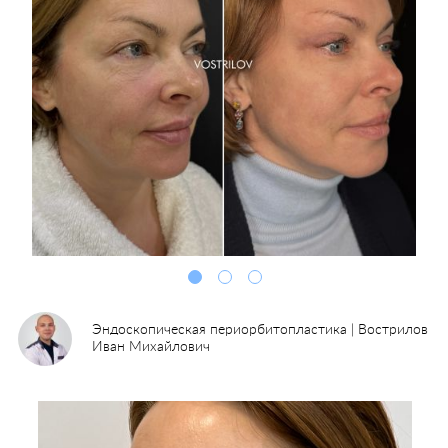
Эндоскопическая периорбитопластика | Вострилов
Иван Михайлович