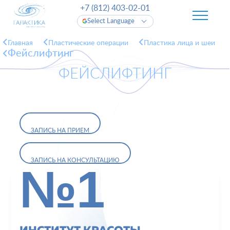
+7 (812) 403-02-01
Select Language
Главная
Пластические операции
Пластика лица и шеи
Фейслифтинг
ФЕЙСЛИФТИНГ
ЗАПИСЬ НА ПРИЕМ
ЗАПИСЬ НА КОНСУЛЬТАЦИЮ
№1