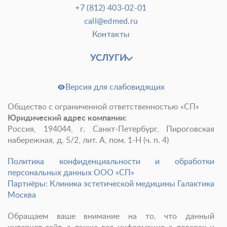
+7 (812) 403-02-01
call@edmed.ru
Контакты
УСЛУГИ
Версия для слабовидящих
Общество с ограниченной ответственностью «СП»
Юридический адрес компании:
Россия, 194044, г. Санкт-Петербург, Пироговская
набережная, д. 5/2, лит. А, пом. 1-Н (ч. п. 4)
Политика конфиденциальности и обработки
персональных данных ООО «СП»
Партнёры: Клиника эстетической медицины Галактика
Москва
Обращаем ваше внимание на то, что данный