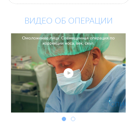
ВИДЕО ОБ ОПЕРАЦИИ
Омоложение лица. Совмещенная операция по
коррекции носа, век, скул.