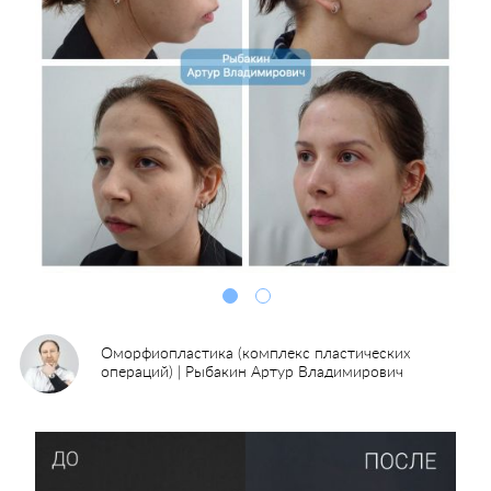
Оморфиопластика (комплекс пластических
операций) | Рыбакин Артур Владимирович
Пластические операции