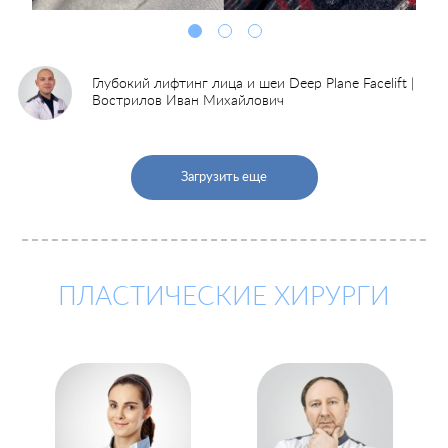
Карьера
Глубокий лифтинг лица и шеи Deep Plane Facelift |
Вострилов Иван Михайлович
Загрузить еще
ПЛАСТИЧЕСКИЕ ХИРУРГИ