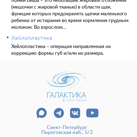
Комки Биша – это небольшие жировые отложения
(мешочки с жировой тканью) в области щек,
функция которых предохранять щечки маленького
ребенка от истирания во время кормления грудным
молоком. Во взрослом…
Хейлопластика
Хейлопластика – операция направленная на
коррекцию формы губ и/или их размера.
Санкт-Петербург
Пироговская наб., 5/2