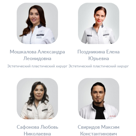
Мошкалова Александра
Поздникина Елена
Леонидовна
Юрьевна
Эстетический пластический хирург
Эстетический пластический хирург
Сафонова Любовь
Свиридов Максим
Николаевна
Константинович