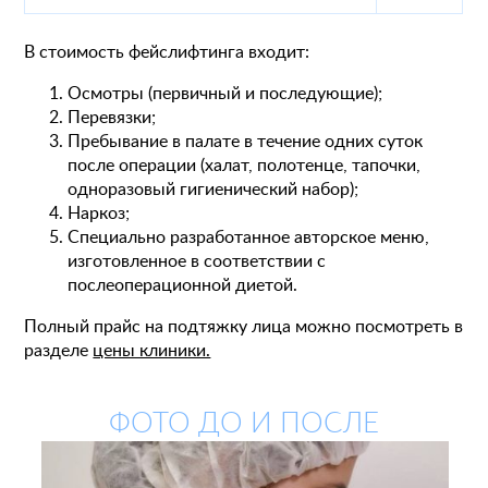
В стоимость фейслифтинга входит:
Осмотры (первичный и последующие);
Перевязки;
Пребывание в палате в течение одних суток
после операции (халат, полотенце, тапочки,
одноразовый гигиенический набор);
Наркоз;
Специально разработанное авторское меню,
изготовленное в соответствии с
послеоперационной диетой.
Полный прайс на подтяжку лица можно посмотреть в
разделе
цены клиники.
ФОТО ДО И ПОСЛЕ