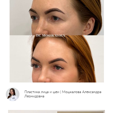
Пластика лица и шеи | Мошкалова Александра
Леонидовна