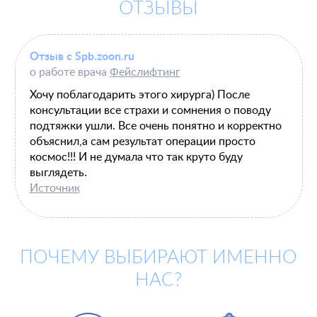
ОТЗЫВЫ
Отзыв с Spb.zoon.ru
о работе врача
Фейслифтинг
Хочу поблагодарить этого хирурга) После
консультации все страхи и сомнения о поводу
подтяжки ушли. Все очень понятно и корректно
объяснил,а сам результат операции просто
космос!!! И не думала что так круто буду
выглядеть.
Источник
ПОЧЕМУ ВЫБИРАЮТ ИМЕННО
НАС?