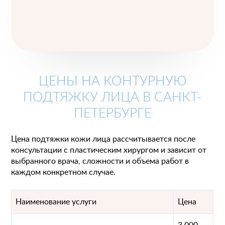
ЦЕНЫ НА КОНТУРНУЮ
ПОДТЯЖКУ ЛИЦА В САНКТ-
ПЕТЕРБУРГЕ
Цена подтяжки кожи лица рассчитывается после
консультации с пластическим хирургом и зависит от
выбранного врача, сложности и объема работ в
каждом конкретном случае.
Наименование услуги
Цена