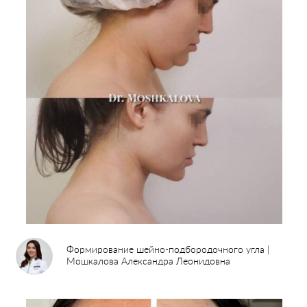
Формирование шейно-подбородочного угла |
Мошкалова Александра Леонидовна