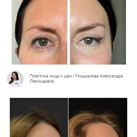
Пластика лица и шеи | Мошкалова Александра
Леонидовна