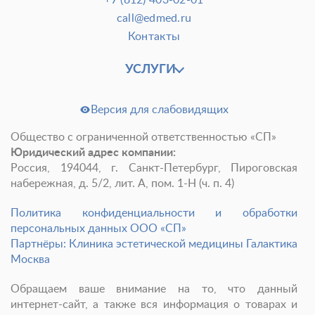
+7 (812) 403-02-01
call@edmed.ru
Контакты
УСЛУГИ
Версия для слабовидящих
Общество с ограниченной ответственностью «СП»
Юридический адрес компании:
Россия, 194044, г. Санкт-Петербург, Пироговская
набережная, д. 5/2, лит. А, пом. 1-Н (ч. п. 4)
Политика конфиденциальности и обработки
персональных данных ООО «СП»
Партнёры: Клиника эстетической медицины Галактика
Москва
Обращаем ваше внимание на то, что данный
интернет-сайт, а также вся информация о товарах и