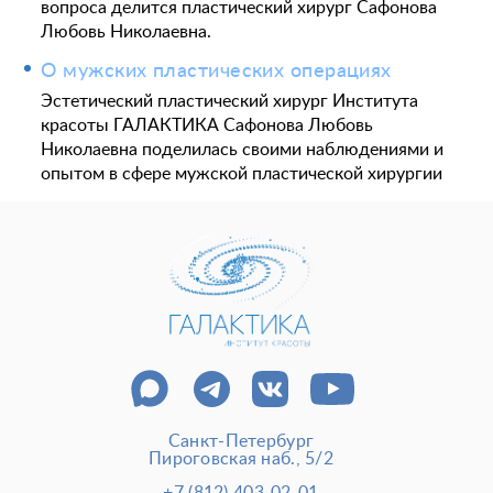
вопроса делится пластический хирург Сафонова
Любовь Николаевна.
О мужских пластических операциях
Эстетический пластический хирург Института
красоты ГАЛАКТИКА Сафонова Любовь
Николаевна поделилась своими наблюдениями и
опытом в сфере мужской пластической хирургии
Санкт-Петербург
Пироговская наб., 5/2