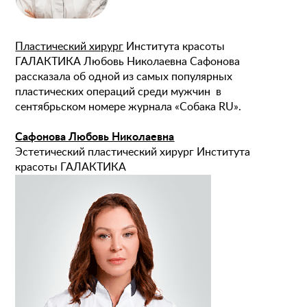
Пластический хирург
Института красоты
ГАЛАКТИКА Любовь Николаевна Сафонова
рассказала об одной из самых популярных
пластических операций среди мужчин в
сентябрьском номере журнала «Собака RU».
Сафонова Любовь Николаевна
Эстетический пластический хирург Института
красоты ГАЛАКТИКА