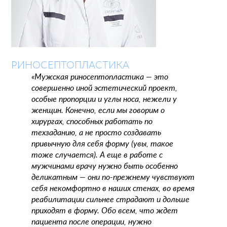
РИНОСЕПТОПЛАСТИКА
«Мужская риносептопластика — это
совершенно иной эстетический проект,
особые пропорции и углы носа, нежели у
женщин. Конечно, если мы говорим о
хирургах, способных работать по
техзаданию, а не просто создавать
привычную для себя форму (увы, такое
тоже случается). А еще в работе с
мужчинами врачу нужно быть особенно
деликатным — они по-прежнему чувствуют
себя некомфортно в наших стенах, во время
реабилитации сильнее страдают и дольше
приходят в форму. Обо всем, что ждет
пациента после операции, нужно