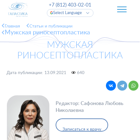
+7 (812) 403-02-01
Select Language
Главная
Cтатьи и публикации
Мужская риносептопластика
МУЖСКАЯ
РИНОСЕПТОПЛАСТИКА
Дата публикации: 13.09.2021
640
Редактор: Сафонова Любовь
Николаевна
Записаться к врачу