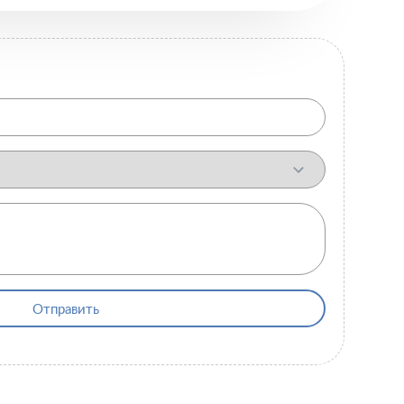
Отправить