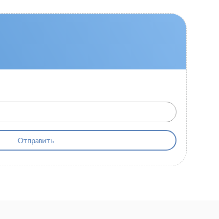
Отправить