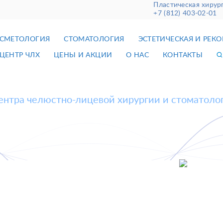
Пластическая хирур
+7 (812) 403-02-01
СМЕТОЛОГИЯ
СТОМАТОЛОГИЯ
ЭСТЕТИЧЕСКАЯ И РЕК
ЦЕНТР ЧЛХ
ЦЕНЫ И АКЦИИ
О НАС
КОНТАКТЫ
ентра челюстно-лицевой хирургии и стоматоло