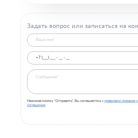
Задать вопрос или записаться на ко
Нажимая кнопку "Отправить", Вы соглашаетесь с
правилами оказания у
соглашения.