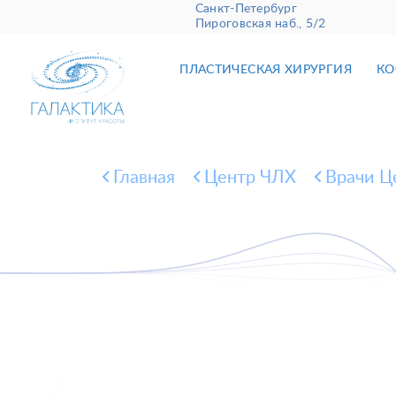
Санкт-Петербург
Пироговская наб., 5/2
ПЛАСТИЧЕСКАЯ ХИРУРГИЯ
КО
Главная
Центр ЧЛХ
Врачи Ц