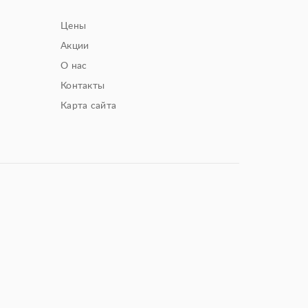
Цены
Акции
О нас
Контакты
Карта сайта