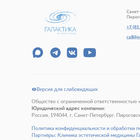
Санкт
Пирого
+7 (81
call@
Версия для слабовидящих
Общество с ограниченной ответственностью 
Юридический адрес компании:
Россия, 194044, г. Санкт-Петербург, Пироговская
Политика конфиденциальности и обработки 
Партнёры: Клиника эстетической медицины Г