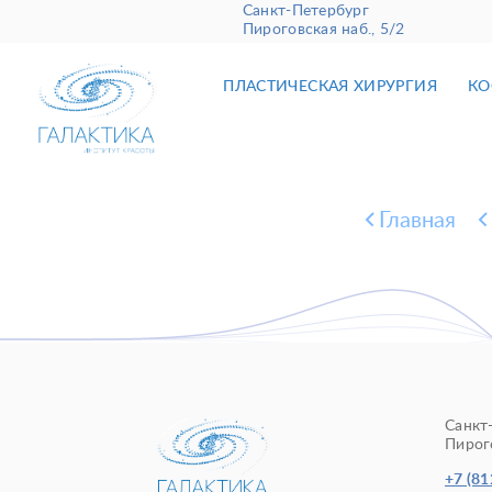
Санкт-Петербург
Пироговская наб., 5/2
ПЛАСТИЧЕСКАЯ ХИРУРГИЯ
КО
Главная
Санкт
Пирого
+7 (81