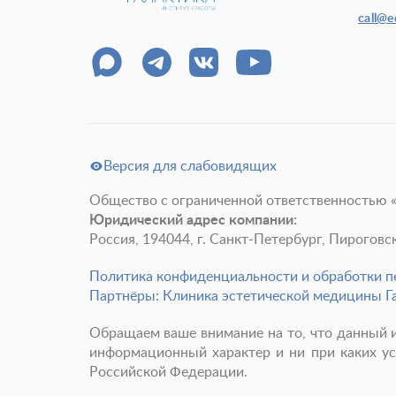
call@
Версия для слабовидящих
Общество с ограниченной ответственностью 
Юридический адрес компании:
Россия, 194044, г. Санкт-Петербург, Пироговская
Политика конфиденциальности и обработки 
Партнёры: Клиника эстетической медицины Г
Обращаем ваше внимание на то, что данный и
информационный характер и ни при каких ус
Российской Федерации.