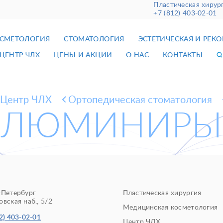
Пластическая хирур
+7 (812) 403-02-01
СМЕТОЛОГИЯ
СТОМАТОЛОГИЯ
ЭСТЕТИЧЕСКАЯ И РЕК
ЦЕНТР ЧЛХ
ЦЕНЫ И АКЦИИ
О НАС
КОНТАКТЫ
Центр ЧЛХ
Ортопедическая стоматология
ЛЮМИНИРЫ
-Петербург
Пластическая хирургия
вская наб., 5/2
Медицинская косметология
2) 403-02-01
Центр ЧЛХ