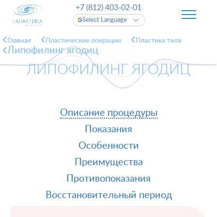
+7 (812) 403-02-01
Select Language
Главная
Пластические операции
Пластика тела
Липофилинг ягодиц
ЛИПОФИЛИНГ ЯГОДИЦ
Описание процедуры
Показания
Особенности
Преимущества
Противопоказания
Восстановительный период