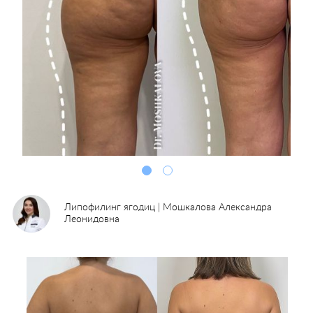
Липофилинг ягодиц | Мошкалова Александра
Леонидовна