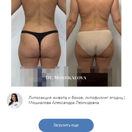
Липосакция живота и боков; липофилинг ягодиц |
Мошкалова Александра Леонидовна
Загрузить еще