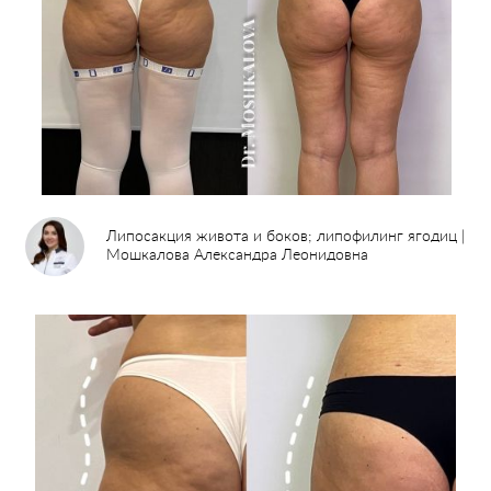
Липосакция живота и боков; липофилинг ягодиц |
Мошкалова Александра Леонидовна