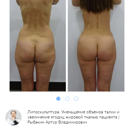
Липоскульптура. Уменьшение объемов талии и
увеличение ягодиц жировой тканью пациента |
Рыбакин Артур Владимирович