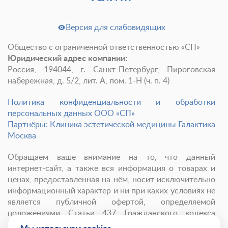
Версия для слабовидящих
Общество с ограниченной ответственностью «СП»
Юридический адрес компании:
Россия, 194044, г. Санкт-Петербург, Пироговская
набережная, д. 5/2, лит. А, пом. 1-Н (ч. п. 4)
Политика конфиденциальности и обработки
персональных данных ООО «СП»
Партнёры: Клиника эстетической медицины Галактика
Москва
Обращаем ваше внимание на то, что данный
интернет-сайт, а также вся информация о товарах и
ценах, предоставленная на нём, носит исключительно
информационный характер и ни при каких условиях не
является публичной офертой, определяемой
положениями Статьи 437 Гражданского кодекса
Российской Федерации.