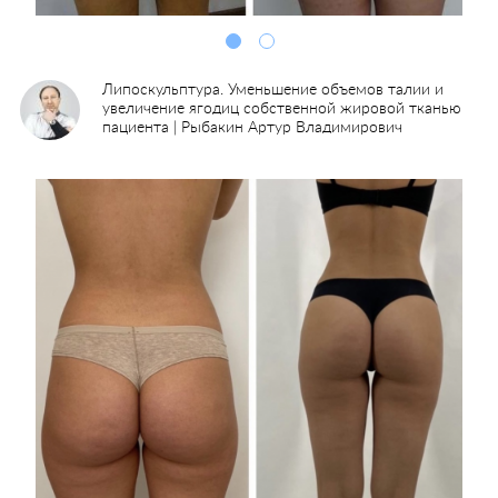
Липоскульптура. Уменьшение объемов талии и
увеличение ягодиц собственной жировой тканью
пациента | Рыбакин Артур Владимирович