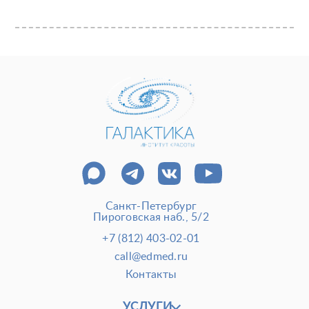
Санкт-Петербург
Пироговская наб., 5/2
+7 (812) 403-02-01
call@edmed.ru
Контакты
УСЛУГИ