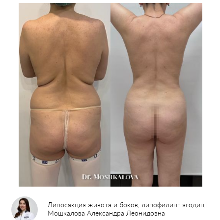
Липосакция живота и боков, липофилинг ягодиц |
Мошкалова Александра Леонидовна