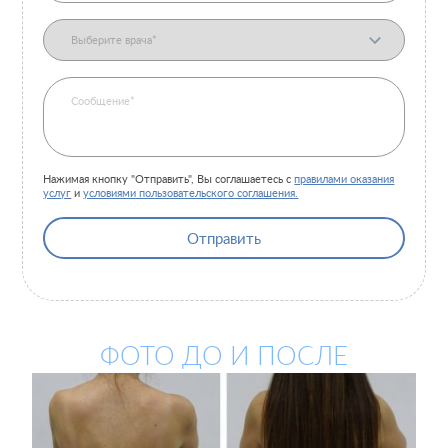
Нажимая кнопку "Отправить", Вы соглашаетесь с
правилами оказания
услуг
и
условиями пользовательского соглашения.
Отправить
ФОТО ДО И ПОСЛЕ