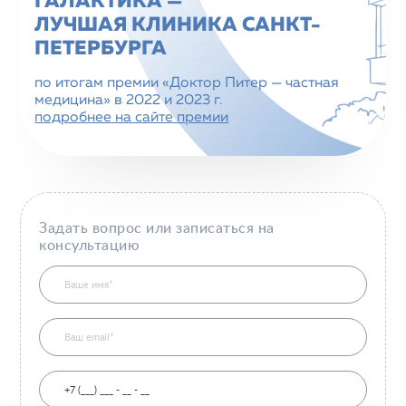
ГАЛАКТИКА —
ЛУЧШАЯ КЛИНИКА CАНКТ-
ПЕТЕРБУРГА
по итогам премии «Доктор Питер — частная
медицина» в 2022 и 2023 г.
подробнее на сайте премии
Задать вопрос или записаться на
консультацию