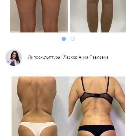
Липоскульптура | Ласкер Анна Павловна