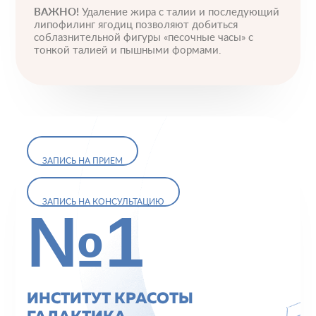
ВАЖНО!
Удаление жира с талии и последующий
липофилинг ягодиц позволяют добиться
соблазнительной фигуры «песочные часы» с
тонкой талией и пышными формами.
ЗАПИСЬ НА ПРИЕМ
ЗАПИСЬ НА КОНСУЛЬТАЦИЮ
№1
ИНСТИТУТ КРАСОТЫ