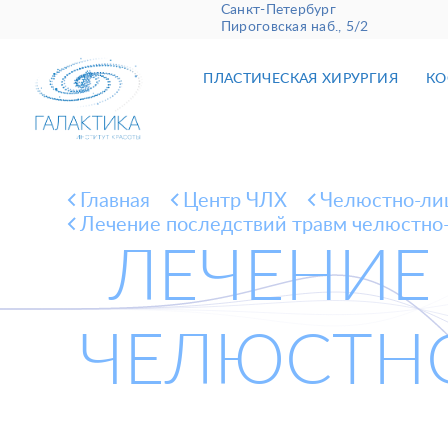
Санкт-Петербург
Пироговская наб., 5/2
ПЛАСТИЧЕСКАЯ ХИРУРГИЯ
КО
Главная
Центр ЧЛХ
Челюстно-лиц
Лечение последствий травм челюстно-
ЛЕЧЕНИЕ
ЧЕЛЮСТНО