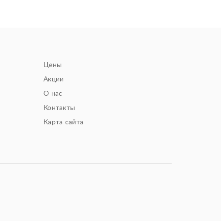
Цены
Акции
О нас
Контакты
Карта сайта