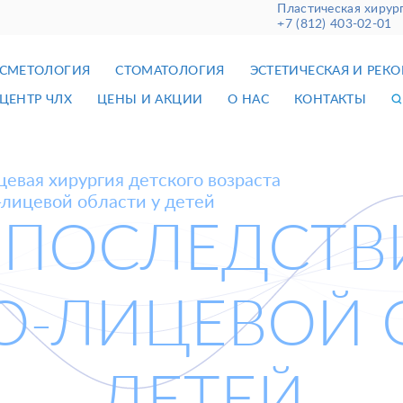
Пластическая хирур
+7 (812) 403-02-01
СМЕТОЛОГИЯ
СТОМАТОЛОГИЯ
ЭСТЕТИЧЕСКАЯ И РЕК
ЦЕНТР ЧЛХ
ЦЕНЫ И АКЦИИ
О НАС
КОНТАКТЫ
евая хирургия детского возраста
лицевой области у детей
 ПОСЛЕДСТВ
-ЛИЦЕВОЙ 
ДЕТЕЙ