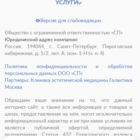
УСЛУГИ
Версия для слабовидящих
Общество с ограниченной ответственностью «СП»
Юридический адрес компании:
Россия, 194044, г. Санкт-Петербург, Пироговская
набережная, д. 5/2, лит. А, пом. 1-Н (ч. п. 4)
Политика конфиденциальности и обработки
персональных данных ООО «СП»
Партнёры: Клиника эстетической медицины Галактика
Москва
Обращаем ваше внимание на то, что данный
интернет-сайт, а также вся информация о товарах и
ценах, предоставленная на нём, носит исключительно
информационный характер и ни при каких условиях не
является публичной офертой, определяемой
положениями Статьи 437 Гражданского кодекса