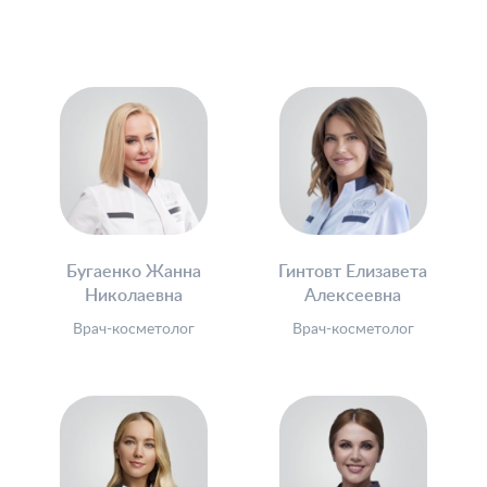
Бугаенко Жанна
Гинтовт Елизавета
Николаевна
Алексеевна
Врач-косметолог
Врач-косметолог