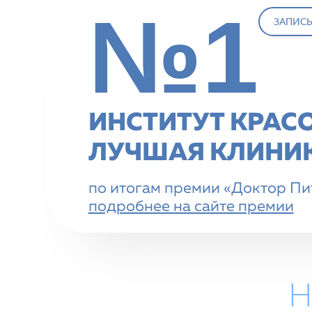
№1
ЗАПИСЬ
ИНСТИТУТ КРАС
ЛУЧШАЯ КЛИНИК
по итогам премии «Доктор Пит
подробнее на сайте премии
Н