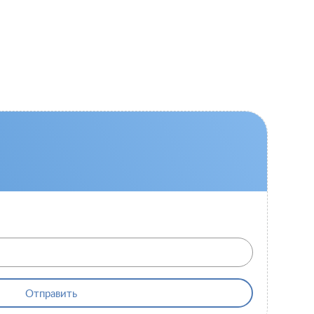
Отправить