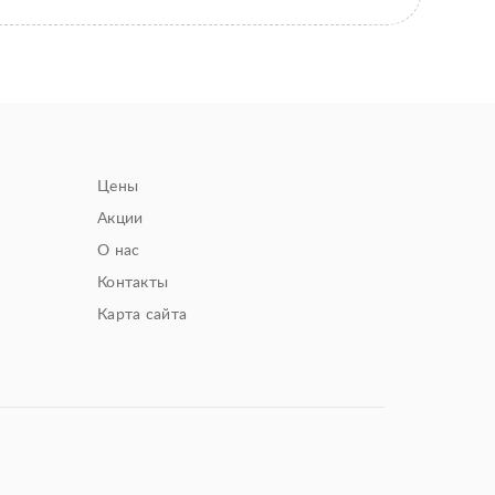
Цены
Акции
О нас
Контакты
Карта сайта