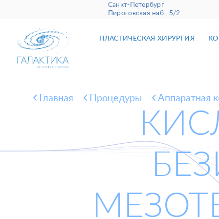
Санкт-Петербург
Пироговская наб., 5/2
ПЛАСТИЧЕСКАЯ ХИРУРГИЯ
КО
Главная
Процедуры
Аппаратная 
КИС
БЕ
МЕЗОТ