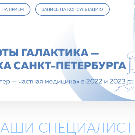
 НА ПРИЕМ
ЗАПИСЬ НА КОНСУЛЬТАЦИЮ
ОТЫ ГАЛАКТИКА —
А CАНКТ-ПЕТЕРБУРГА
ер — частная медицина» в 2022 и 2023 г.
АШИ СПЕЦИАЛИС