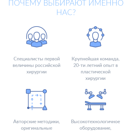
ПОЧЕМУ ВЫБИРАЮТ ИМЕННО
НАС?
Специалисты первой
Крупнейшая команда,
величины российской
20-ти летний опыт в
хирургии
пластической
хирургии
Авторские методики,
Высокотехнологичное
оригинальные
оборудование,