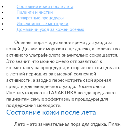
Состояние кожи после лета
Пилинги и чистки
Аппаратные процедуры
Инъекционные методики
Домашний уход за кожей осенью
Осенняя пора – идеальное время для ухода за
кожей. До зимних морозов еще далеко, а количество
активного ультрафиолета значительно сокращается.
Это значит, что можно смело отправляться к
косметологу на процедуры, которые не стоит делать
в летний период из-за высокой солнечной
активности, а заодно пересмотреть свой арсенал
средств для ежедневного ухода. Косметологи
Института красоты ГАЛАКТИКА всегда предложат
пациентам самые эффективные процедуры для
поддержания молодости.
Состояние кожи после лета
Лето – это замечательная пора для отдыха. Пляж