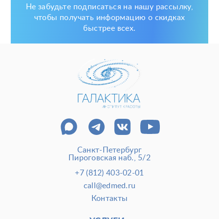
Не забудьте подписаться на нашу рассылку,
чтобы получать информацию о скидках
быстрее всех.
Санкт-Петербург
Пироговская наб., 5/2
+7 (812) 403-02-01
call@edmed.ru
Контакты