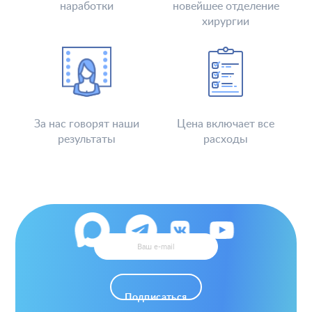
наработки
новейшее отделение
хирургии
За нас говорят наши
Цена включает все
результаты
расходы
Подписаться