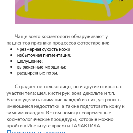
Чаще всего косметологи обнаруживают у
пациентов признаки процессов фотостарения:
чрезмерная сухость кожи;
избыточная пигментация;
шелушение;
выраженные морщины;
расширенные поры.
Страдает не только лицо, но и другие открытые
участки тела: шея, кисти рук, зона декольте и т.п.
Важно уделить внимание каждой из них, устранить
имеющиеся недостатки, а также подготовить кожу к
зимним холодам. В этом помогут современные
косметологические процедуры, которые можно
пройти в Институте красоты ГАЛАКТИКА.