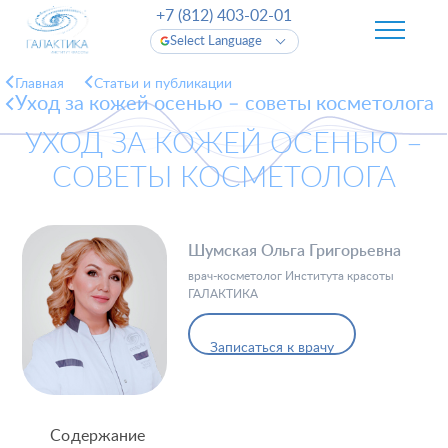
+7 (812) 403-02-01
Select Language
Главная
Cтатьи и публикации
Уход за кожей осенью – советы косметолога
УХОД ЗА КОЖЕЙ ОСЕНЬЮ –
СОВЕТЫ КОСМЕТОЛОГА
Шумская Ольга Григорьевна
врач-косметолог Института красоты
ГАЛАКТИКА
Записаться к врачу
Содержание