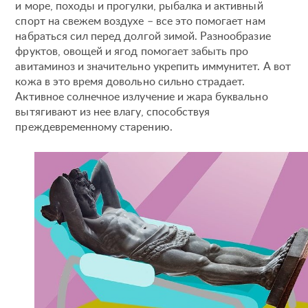
и море, походы и прогулки, рыбалка и активный
спорт на свежем воздухе – все это помогает нам
набраться сил перед долгой зимой. Разнообразие
фруктов, овощей и ягод помогает забыть про
авитаминоз и значительно укрепить иммунитет. А вот
кожа в это время довольно сильно страдает.
Активное солнечное излучение и жара буквально
вытягивают из нее влагу, способствуя
преждевременному старению.