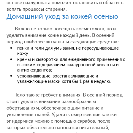
основе гиалуроната поможет остановить и обратить
вспять процессы старения.
Домашний уход за кожей осенью
Важно не только посещать косметолога, но и
уделять внимание коже каждый день. В осенний
период наиболее актуальны следующие средства:
пенки и гели для умывания, не пересушивающие
кожу
кремы и сыворотки для ежедневного применения с
высоким содержанием гиалуроновой кислоты и
антиоксидантов;
успокаивающие, восстанавливающие и
увлажняющие маски хотя бы 1 раз в неделю.
Тело также требует внимания. В осенний период
стоит уделять внимание разнообразным
обертываниям, обеспечивающим питание и
увлажнение тканей. Удалить омертвевшие клетки
эпидермиса можно с помощью скрабов, после
которых обязательно наносится питательный,