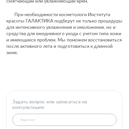
смягчающий или увлажняющий крем.
При необходимости косметологи Института
красоты ГАЛАКТИКА подберут не только процедуры
для интенсивного увлажнения и омоложения, но и
средства для ежедневного ухода с учетом типа кожи
и имеющихся проблем. Мы поможем восстановиться
после активного лета и подготовиться к длинной
зиме.
Задать вопрос или записаться на
консультацию