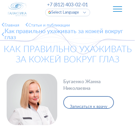
+7 (812) 403-02-01
Select Language
Главная
Cтатьи и публикации
Как правильно ухаживать за кожей вокруг
глаз
КАК ПРАВИЛЬНО УХАЖИВАТЬ
ЗА КОЖЕЙ ВОКРУГ ГЛАЗ
Бугаенко Жанна
Николаевна
Записаться к врачу