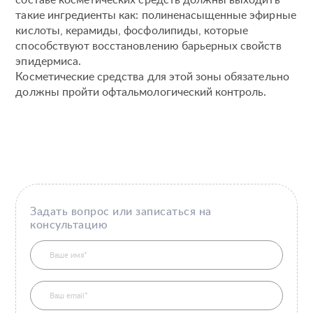
составе косметических средств должны выходить
такие ингредиенты как: полиненасыщенные эфирные
кислоты, керамиды, фосфолипиды, которые
способствуют восстановлению барьерных свойств
эпидермиса.
Косметические средства для этой зоны обязательно
должны пройти офтальмологический контроль.
Задать вопрос или записаться на
консультацию