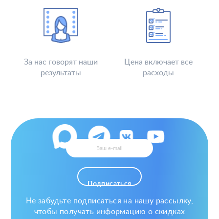
За нас говорят наши
Цена включает все
результаты
расходы
Подписаться
Не забудьте подписаться на нашу рассылку,
чтобы получать информацию о скидках