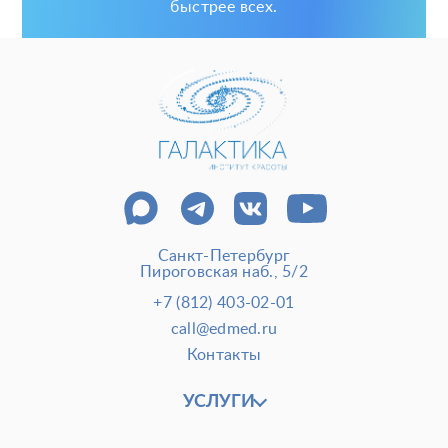
быстрее всех.
Санкт-Петербург
Пироговская наб., 5/2
+7 (812) 403-02-01
call@edmed.ru
Контакты
УСЛУГИ