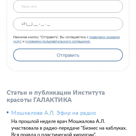
Нажимая кнопку "Отправить", Вы соглашаетесь с
правилами оказания
услуг
и
условиями пользовательского соглашения.
Отправить
Статьи и публикации Института
красоты ГАЛАКТИКА
Мошкалова А.Л. Эфир на радио
На прошлой неделе врач Мошкалова А.Л.
участвовала в радио-передаче "Бизнес на каблуках.
Вся правда о пластической хирургии".