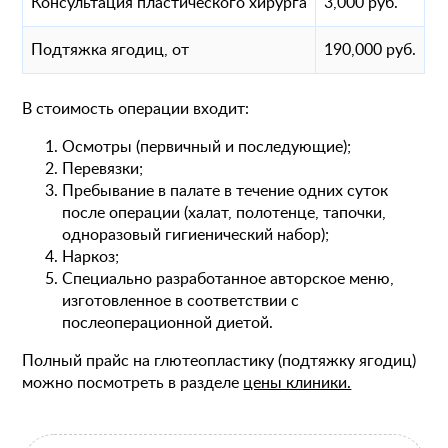
Консультация пластического хирурга
3,000 руб.
Подтяжка ягодиц, от
190,000 руб.
В стоимость операции входит:
Осмотры (первичный и последующие);
Перевязки;
Пребывание в палате в течение одних суток
после операции (халат, полотенце, тапочки,
одноразовый гигиенический набор);
Наркоз;
Специально разработанное авторское меню,
изготовленное в соответствии с
послеоперационной диетой.
Полный прайс на глютеопластику (подтяжку ягодиц)
можно посмотреть в разделе
цены клиники.