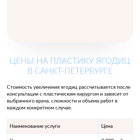
ЦЕНЫ НА ПЛАСТИКУ ЯГОДИЦ
В САНКТ-ПЕТЕРБУРГЕ
Стоимость увеличения ягодиц рассчитывается после
консультации с пластическим хирургом и зависит от
выбранного врача, сложности и объема работ в
каждом конкретном случае.
Наименование услуги
Цена