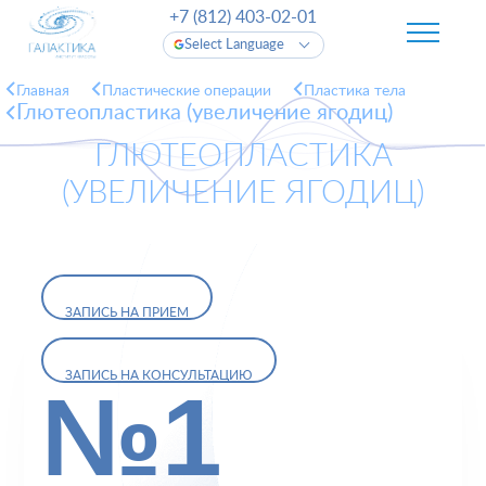
+7 (812) 403-02-01
Select Language
Главная
Пластические операции
Пластика тела
Глютеопластика (увеличение ягодиц)
ГЛЮТЕОПЛАСТИКА
(УВЕЛИЧЕНИЕ ЯГОДИЦ)
ЗАПИСЬ НА ПРИЕМ
ЗАПИСЬ НА КОНСУЛЬТАЦИЮ
№1