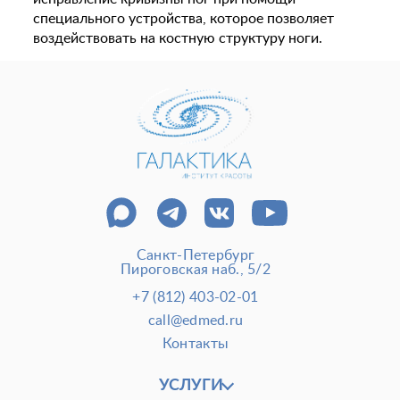
специального устройства, которое позволяет
воздействовать на костную структуру ноги.
Санкт-Петербург
Пироговская наб., 5/2
+7 (812) 403-02-01
call@edmed.ru
Контакты
УСЛУГИ