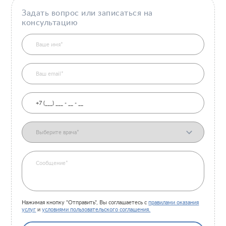
Задать вопрос или записаться на
консультацию
Нажимая кнопку "Отправить", Вы соглашаетесь с
правилами оказания
услуг
и
условиями пользовательского соглашения.