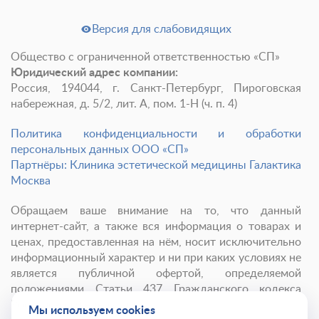
Версия для слабовидящих
Общество с ограниченной ответственностью «СП»
Юридический адрес компании:
Россия, 194044, г. Санкт-Петербург, Пироговская
набережная, д. 5/2, лит. А, пом. 1-Н (ч. п. 4)
Политика конфиденциальности и обработки
персональных данных ООО «СП»
Партнёры: Клиника эстетической медицины Галактика
Москва
Обращаем ваше внимание на то, что данный
интернет-сайт, а также вся информация о товарах и
ценах, предоставленная на нём, носит исключительно
информационный характер и ни при каких условиях не
является публичной офертой, определяемой
положениями Статьи 437 Гражданского кодекса
Российской Федерации.
Мы используем cookies