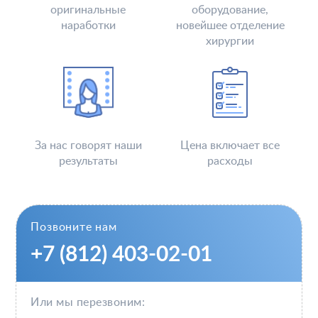
оригинальные
оборудование,
наработки
новейшее отделение
хирургии
За нас говорят наши
Цена включает все
результаты
расходы
Позвоните нам
+7 (812) 403-02-01
Или мы перезвоним: