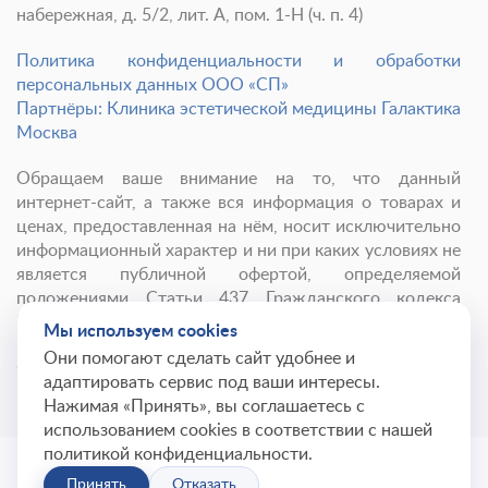
набережная, д. 5/2, лит. А, пом. 1-Н (ч. п. 4)
Политика конфиденциальности и обработки
персональных данных ООО «СП»
Партнёры: Клиника эстетической медицины Галактика
Москва
Обращаем ваше внимание на то, что данный
интернет-сайт, а также вся информация о товарах и
ценах, предоставленная на нём, носит исключительно
информационный характер и ни при каких условиях не
является публичной офертой, определяемой
положениями Статьи 437 Гражданского кодекса
Российской Федерации.
Мы используем cookies
Они помогают сделать сайт удобнее и
© 2001-
2026
Институт красоты ГАЛАКТИКА
адаптировать сервис под ваши интересы.
Нажимая «Принять», вы соглашаетесь с
использованием cookies в соответствии с нашей
политикой конфиденциальности.
Принять
Отказать