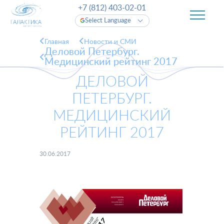
+7 (812) 403-02-01
Select Language
Главная
Новости и СМИ
Деловой Петербург.
Медицинский рейтинг 2017
ДЕЛОВОЙ
ПЕТЕРБУРГ.
МЕДИЦИНСКИЙ
РЕЙТИНГ 2017
30.06.2017