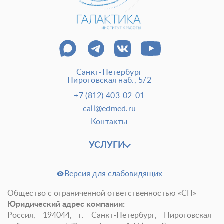
Санкт-Петербург
Пироговская наб., 5/2
+7 (812) 403-02-01
call@edmed.ru
Контакты
УСЛУГИ
Версия для слабовидящих
Общество с ограниченной ответственностью «СП»
Юридический адрес компании:
Россия, 194044, г. Санкт-Петербург, Пироговская