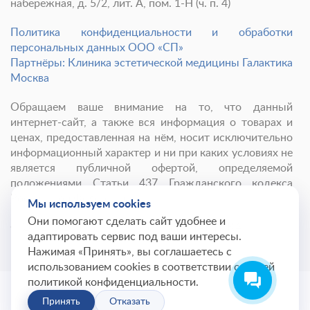
набережная, д. 5/2, лит. А, пом. 1-Н (ч. п. 4)
Политика конфиденциальности и обработки
персональных данных ООО «СП»
Партнёры: Клиника эстетической медицины Галактика
Москва
Обращаем ваше внимание на то, что данный
интернет-сайт, а также вся информация о товарах и
ценах, предоставленная на нём, носит исключительно
информационный характер и ни при каких условиях не
является публичной офертой, определяемой
положениями Статьи 437 Гражданского кодекса
Российской Федерации.
Мы используем cookies
Они помогают сделать сайт удобнее и
© 2001-
2026
Институт красоты ГАЛАКТИКА
адаптировать сервис под ваши интересы.
Нажимая «Принять», вы соглашаетесь с
использованием cookies в соответствии с нашей
политикой конфиденциальности.
Принять
Отказать