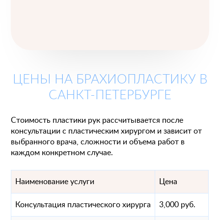
ЦЕНЫ НА БРАХИОПЛАСТИКУ В
САНКТ-ПЕТЕРБУРГЕ
Стоимость пластики рук рассчитывается после
консультации с пластическим хирургом и зависит от
выбранного врача, сложности и объема работ в
каждом конкретном случае.
Наименование услуги
Цена
Консультация пластического хирурга
3,000 руб.