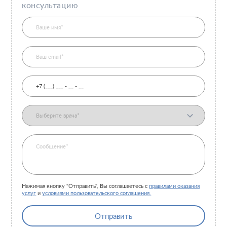
консультацию
Нажимая кнопку "Отправить", Вы соглашаетесь с
правилами оказания
услуг
и
условиями пользовательского соглашения.
Отправить