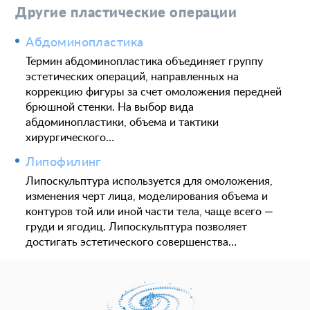
Другие пластические операции
Абдоминопластика
Термин абдоминопластика объединяет группу
эстетических операций, направленных на
коррекцию фигуры за счет омоложения передней
брюшной стенки. На выбор вида
абдоминопластики, объема и тактики
хирургического…
Липофилинг
Липоскульптура используется для омоложения,
изменения черт лица, моделирования объема и
контуров той или иной части тела, чаще всего —
груди и ягодиц. Липоскульптура позволяет
достигать эстетического совершенства…