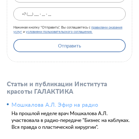
Нажимая кнопку "Отправить", Вы соглашаетесь с
правилами оказания
услуг
и
условиями пользовательского соглашения.
Отправить
Статьи и публикации Института
красоты ГАЛАКТИКА
Мошкалова А.Л. Эфир на радио
На прошлой неделе врач Мошкалова А.Л.
участвовала в радио-передаче "Бизнес на каблуках.
Вся правда о пластической хирургии".