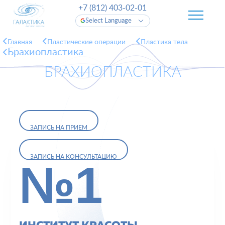
+7 (812) 403-02-01
Select Language
Главная
Пластические операции
Пластика тела
Брахиопластика
БРАХИОПЛАСТИКА
ЗАПИСЬ НА ПРИЕМ
ЗАПИСЬ НА КОНСУЛЬТАЦИЮ
№1