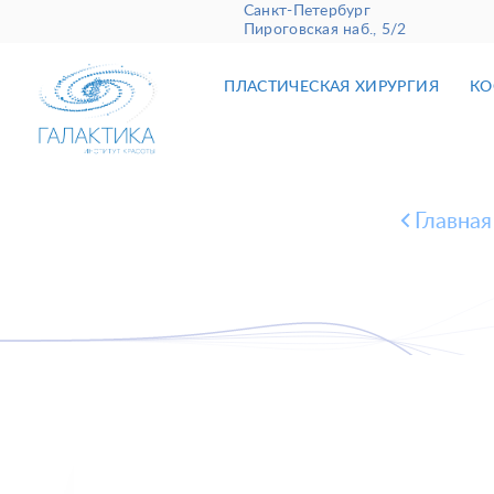
Санкт-Петербург
Пироговская наб., 5/2
ПЛАСТИЧЕСКАЯ ХИРУРГИЯ
КО
Главная