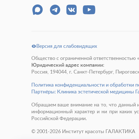
Версия для слабовидящих
Общество с ограниченной ответственностью 
Юридический адрес компании:
Россия, 194044, г. Санкт-Петербург, Пироговская
Политика конфиденциальности и обработки 
Партнёры: Клиника эстетической медицины Г
Обращаем ваше внимание на то, что данный и
информационный характер и ни при каких ус
Российской Федерации.
© 2001-
2026
Институт красоты ГАЛАКТИКА