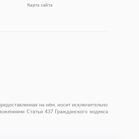
Карта сайта
предоставленная на нём, носит исключительно
оложениями Статьи 437 Гражданского кодекса