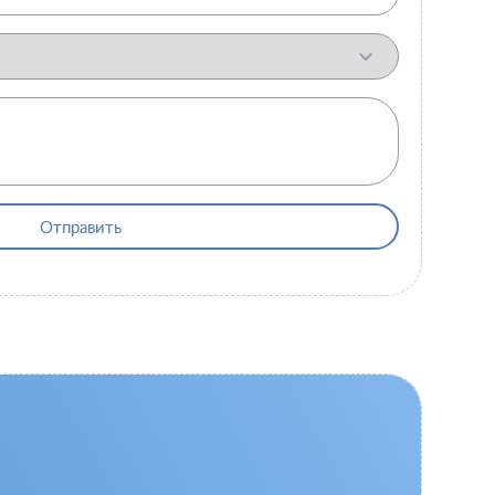
Отправить