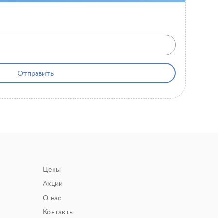
Отправить
Цены
Акции
О нас
Контакты