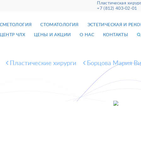
Пластическая хирур
+7 (812) 403-02-01
СМЕТОЛОГИЯ
СТОМАТОЛОГИЯ
ЭСТЕТИЧЕСКАЯ И РЕК
ЦЕНТР ЧЛХ
ЦЕНЫ И АКЦИИ
О НАС
КОНТАКТЫ
Пластические хирурги
Борцова Мария Ви