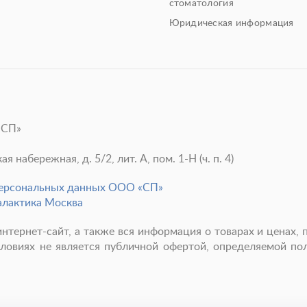
стоматология
Юридическая информация
«СП»
 набережная, д. 5/2, лит. А, пом. 1-Н (ч. п. 4)
персональных данных ООО «СП»
алактика Москва
нтернет-сайт, а также вся информация о товарах и ценах, 
ловиях не является публичной офертой, определяемой п