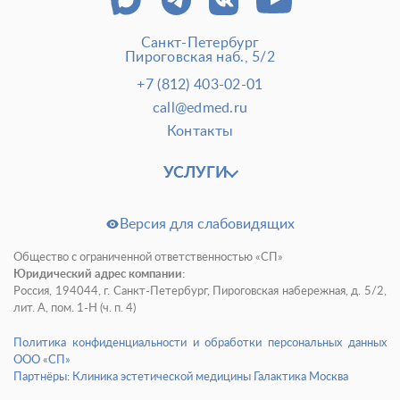
Санкт-Петербург
Пироговская наб., 5/2
+7 (812) 403-02-01
call@edmed.ru
Контакты
УСЛУГИ
Версия для слабовидящих
Общество с ограниченной ответственностью «СП»
Юридический адрес компании:
Россия, 194044, г. Санкт-Петербург, Пироговская набережная, д. 5/2,
лит. А, пом. 1-Н (ч. п. 4)
Политика конфиденциальности и обработки персональных данных
ООО «СП»
Партнёры: Клиника эстетической медицины Галактика Москва