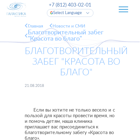
+7 (812) 403-02-01
Select Language
Главная
Новости и СМИ
Благотворительный забег
"Красота во благо"
БЛАГОТВОРИТЕЛЬНЫЙ
ЗАБЕГ "КРАСОТА ВО
БЛАГО"
21.08.2018
Если вы хотите не только весело и с
пользой для красоты провести время, но
и помочь детям, наша клиника
приглашает вас присоединиться к
благотворительному забегу «Красота во
благо».