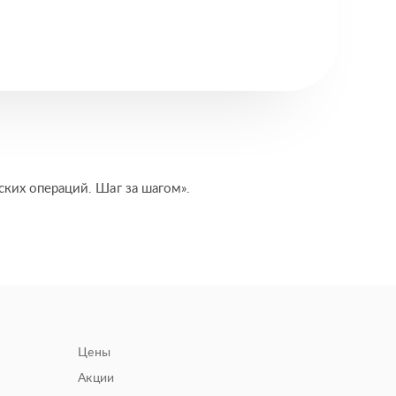
ских операций. Шаг за шагом».
Цены
Акции