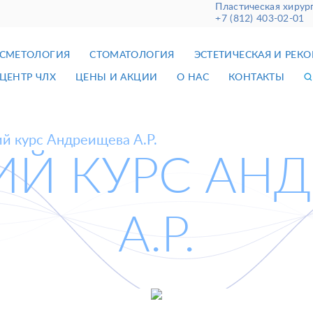
Пластическая хирур
+7 (812) 403-02-01
СМЕТОЛОГИЯ
СТОМАТОЛОГИЯ
ЭСТЕТИЧЕСКАЯ И РЕК
ЦЕНТР ЧЛХ
ЦЕНЫ И АКЦИИ
О НАС
КОНТАКТЫ
й курс Андреищева А.Р.
ИЙ КУРС АН
А.Р.