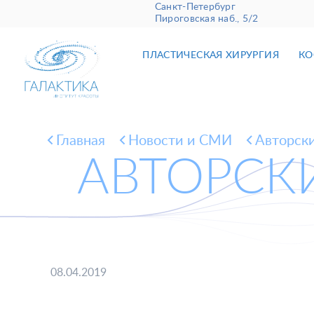
Санкт-Петербург
Пироговская наб., 5/2
ПЛАСТИЧЕСКАЯ ХИРУРГИЯ
КО
Главная
Новости и СМИ
Авторски
АВТОРСК
08.04.2019