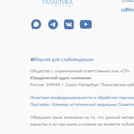
+7 (81
call@
Версия для слабовидящих
Общество с ограниченной ответственностью «СП»
Юридический адрес компании:
Россия, 194044, г. Санкт-Петербург, Пироговская набере
Политика конфиденциальности и обработки персо
Партнёры: Клиника эстетической медицины Галакти
Обращаем ваше внимание на то, что данный интерн
характер и ни при каких условиях не является пуб