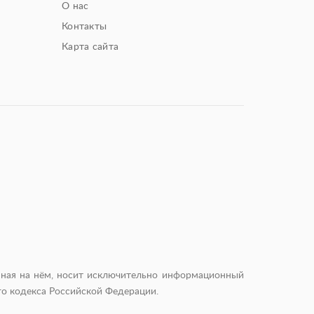
О нас
Контакты
Карта сайта
енная на нём, носит исключительно информационный
го кодекса Российской Федерации.