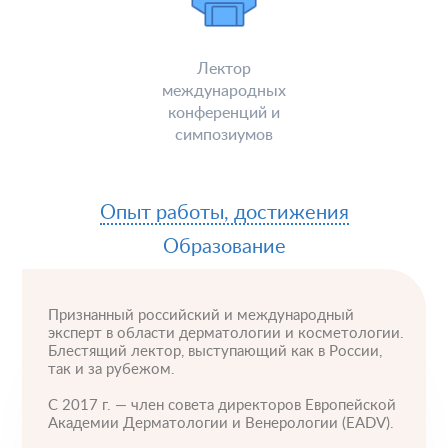
Лектор
международных
конференций и
симпозиумов
Опыт работы, достижения
Образование
Признанный российский и международный
эксперт в области дерматологии и косметологии.
Блестящий лектор, выступающий как в России,
так и за рубежом.
С 2017 г. — член совета директоров Европейской
Академии Дерматологии и Венерологии (EADV).