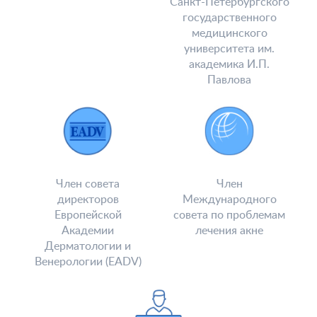
Санкт-Петербургского
государственного
медицинского
университета им.
академика И.П.
Павлова
Член совета
Член
директоров
Международного
Европейской
совета по проблемам
Академии
лечения акне
Дерматологии и
Венерологии (EADV)