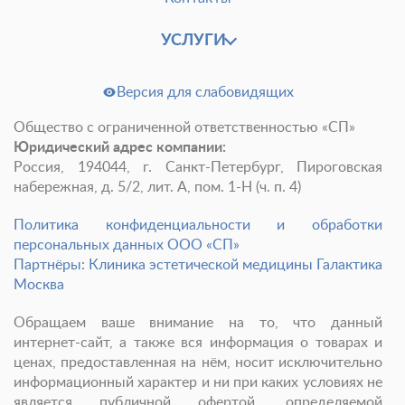
УСЛУГИ
Версия для слабовидящих
Общество с ограниченной ответственностью «СП»
Юридический адрес компании:
Россия, 194044, г. Санкт-Петербург, Пироговская
набережная, д. 5/2, лит. А, пом. 1-Н (ч. п. 4)
Политика конфиденциальности и обработки
персональных данных ООО «СП»
Партнёры: Клиника эстетической медицины Галактика
Москва
Обращаем ваше внимание на то, что данный
интернет-сайт, а также вся информация о товарах и
ценах, предоставленная на нём, носит исключительно
информационный характер и ни при каких условиях не
является публичной офертой, определяемой