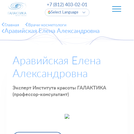
+7 (812) 403-02-01
Select Language
Главная
Врачи-косметологи
Аравийская Елена Александровна
Аравийская Елена
Александровна
Эксперт Института красоты ГАЛАКТИКА
(профессор-консультант)