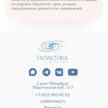
по ведению пациентов с акне, розацеа,
периоральным дерматитом, крапивницей.
Санкт-Петербург
Пироговская наб., 5/2
+7 (812) 403-02-01
call@edmed.ru
Контакты