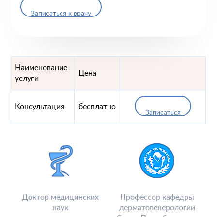
Записаться к врачу
Наименование
Цена
услуги
Консультация
бесплатно
Записаться
Доктор медицинских
Профессор кафедры
наук
дерматовенерологии