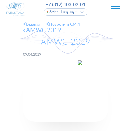
+7 (812) 403-02-01
Select Language
Главная
Новости и СМИ
AMWC 2019
AMWC 2019
09.04.2019