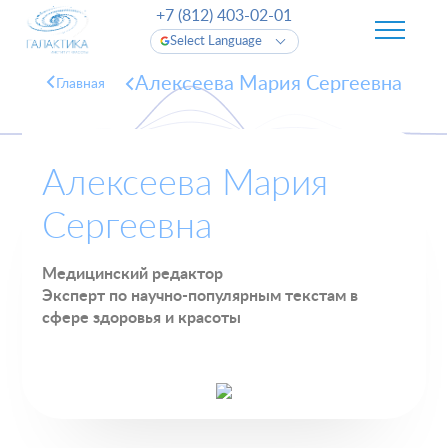
+7 (812) 403-02-01
Select Language
Алексеева Мария Сергеевна
Главная
Алексеева Мария
Сергеевна
Медицинский редактор
Эксперт по научно-популярным текстам в
сфере здоровья и красоты