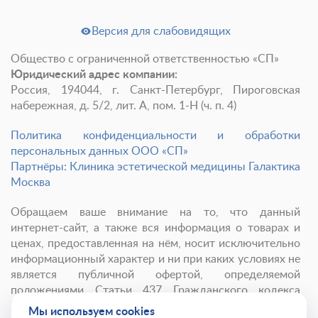
Версия для слабовидящих
Общество с ограниченной ответственностью «СП»
Юридический адрес компании:
Россия, 194044, г. Санкт-Петербург, Пироговская
набережная, д. 5/2, лит. А, пом. 1-Н (ч. п. 4)
Политика конфиденциальности и обработки
персональных данных ООО «СП»
Партнёры: Клиника эстетической медицины Галактика
Москва
Обращаем ваше внимание на то, что данный
интернет-сайт, а также вся информация о товарах и
ценах, предоставленная на нём, носит исключительно
информационный характер и ни при каких условиях не
является публичной офертой, определяемой
положениями Статьи 437 Гражданского кодекса
Российской Федерации.
Мы используем cookies