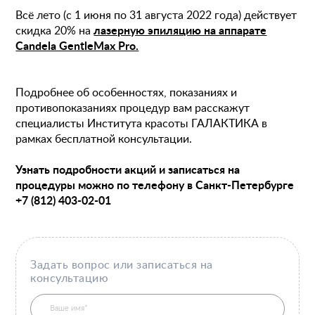
Всё лето (с 1 июня по 31 августа 2022 года) действует
скидка 20% на
лазерную эпиляцию на аппарате
Candela GentleMax Pro.
Подробнее об особенностях, показаниях и
противопоказаниях процедур вам расскажут
специалисты Института красоты ГАЛАКТИКА в
рамках бесплатной консультации.
Узнать подробности акций и записаться на
процедуры можно по телефону в Санкт-Петербурге
+7 (812) 403-02-01
Задать вопрос или записаться на
консультацию