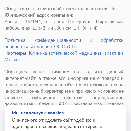
Общество с ограниченной ответственностью «СП»
Юридический адрес компании:
Россия, 194044, г. Санкт-Петербург, Пироговская
набережная, д. 5/2, лит. А, пом. 1-Н (ч. п. 4)
Политика конфиденциальности и обработки
персональных данных ООО «СП»
Партнёры: Клиника эстетической медицины Галактика
Москва
Обращаем ваше внимание на то, что данный
интернет-сайт, а также вся информация о товарах и
ценах, предоставленная на нём, носит исключительно
информационный характер и ни при каких условиях не
является публичной офертой, определяемой
положениями Статьи 437 Гражданского кодекса
Российской Федерации.
Мы используем cookies
Они помогают сделать сайт удобнее и
© 2001-
2026
Институт красоты ГАЛАКТИКА
адаптировать сервис под ваши интересы.